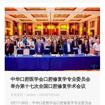
中华口腔医学会口腔修复学专业委员会
举办第十七次全国口腔修复学术会议
学术资讯
cndent
2023年5月25日
5月17-20日，中华口腔医学会口腔修复学专业委员会