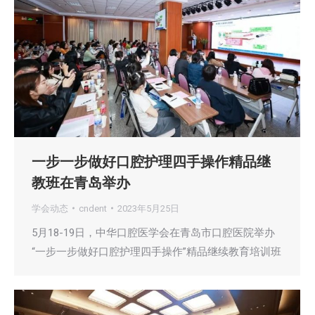
一步一步做好口腔护理四手操作精品继
教班在青岛举办
学会动态
cndent
2023年5月25日
5月18-19日，中华口腔医学会在青岛市口腔医院举办
“一步一步做好口腔护理四手操作”精品继续教育培训班