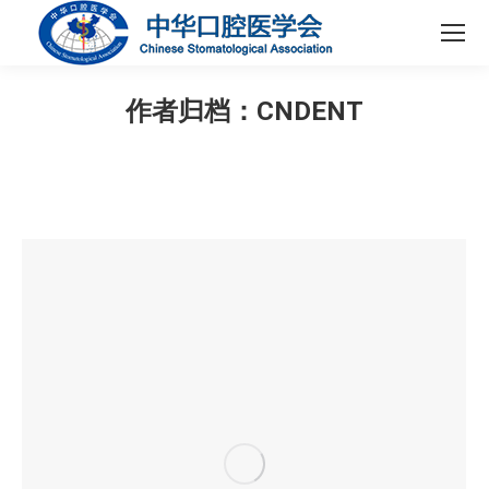
作者归档：
CNDENT
您在这里：