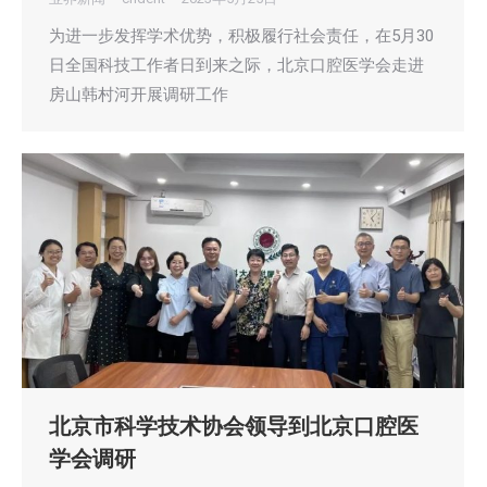
为进一步发挥学术优势，积极履行社会责任，在5月30
日全国科技工作者日到来之际，北京口腔医学会走进
房山韩村河开展调研工作
北京市科学技术协会领导到北京口腔医
学会调研