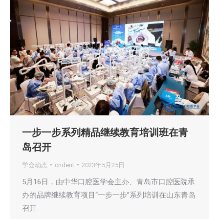
一步一步系列精品继续教育培训班在青
岛召开
学会动态
cndent
2023年5月25日
5月16日，由中华口腔医学会主办、青岛市口腔医院承
办的品牌继续教育项目“一步一步”系列培训在山东青岛
召开