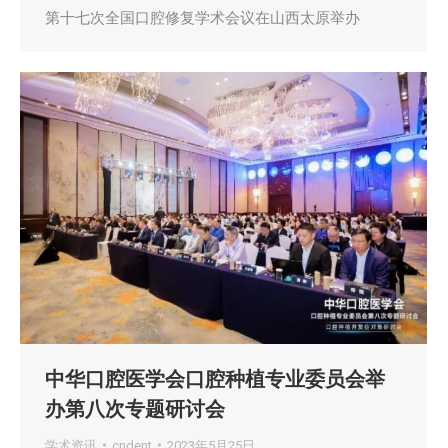
第十七次全国口腔修复学术会议在山西太原举办
中华口腔医学会口腔种植专业委员会举
办第八次专题研讨会
学术资讯
cndent
2023年5月25日