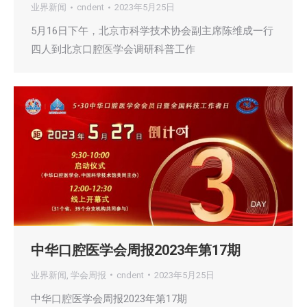
业界新闻
cndent
2023年5月25日
5月16日下午，北京市科学技术协会副主席陈维成一行
四人到北京口腔医学会调研科普工作
中华口腔医学会周报2023年第17期
业界新闻
,
学会周报
cndent
2023年5月25日
中华口腔医学会周报2023年第17期