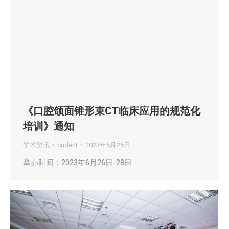
《口腔颌面锥形束CT临床应用的规范化
培训》通知
学术资讯
cndent
2023年5月25日
举办时间：2023年6月26日-28日