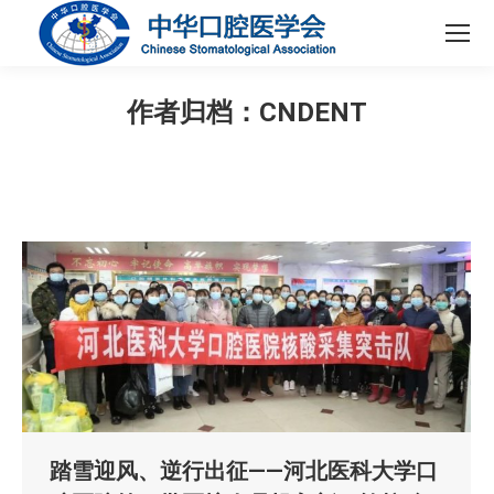
作者归档：
CNDENT
您在这里：
踏雪迎风、逆行出征——河北医科大学口