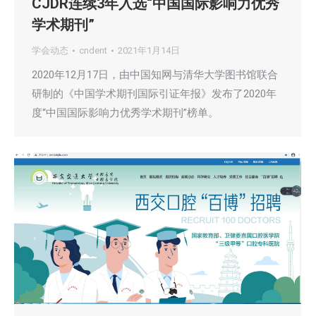
CJDR连续3年入选“中国国际影响力优秀
学术期刊”
学会动态
cndent
2021年1月14日
2020年12月17日，由中国知网与清华大学图书馆联合
研制的《中国学术期刊国际引证年报》发布了2020年
度“中国国际影响力优秀学术期刊”榜单。