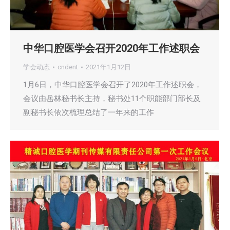
中华口腔医学会召开2020年工作述职会
学会动态
cndent
2021年1月12日
1月6日，中华口腔医学会召开了2020年工作述职会，
会议由岳林秘书长主持，秘书处11个职能部门部长及
副秘书长依次梳理总结了一年来的工作