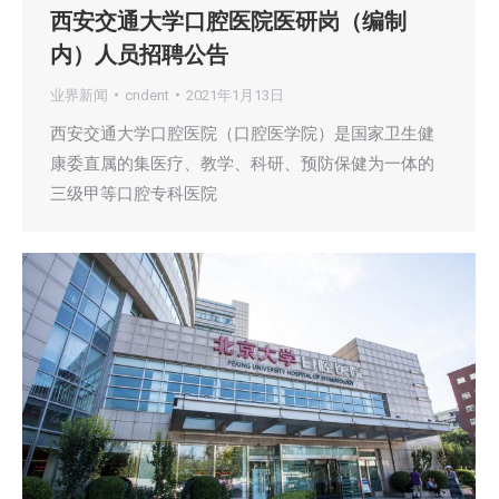
西安交通大学口腔医院医研岗（编制
内）人员招聘公告
业界新闻
cndent
2021年1月13日
西安交通大学口腔医院（口腔医学院）是国家卫生健
康委直属的集医疗、教学、科研、预防保健为一体的
三级甲等口腔专科医院