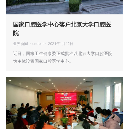
国家口腔医学中心落户北京大学口腔医
院
业界新闻
cndent
2021年1月12日
近日，国家卫生健康委正式批准以北京大学口腔医院
为主体设置国家口腔医学中心。