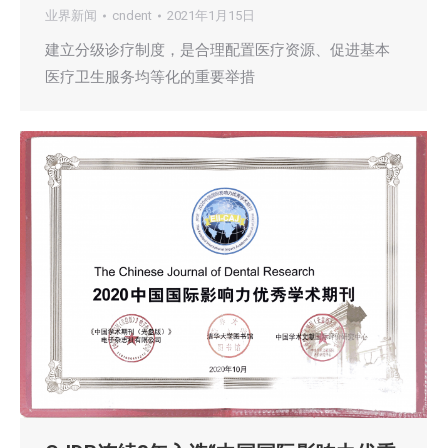
业界新闻
cndent
2021年1月15日
建立分级诊疗制度，是合理配置医疗资源、促进基本
医疗卫生服务均等化的重要举措