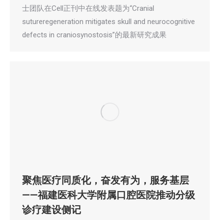
士团队在Cell正刊中在线发表题为“Cranial
sutureregeneration mitigates skull and neurocognitive
defects in craniosynostosis”的最新研究成果
聚焦医疗同质化，奋发有为，服务基层
——福建医科大学附属口腔医院推动分级
诊疗建设侧记