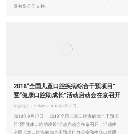
资有限公司支持。
2018“全国儿童口腔疾病综合干预项目”
暨“健康口腔助成长”活动启动会在京召开
学会动态
cndent
2018年9月26日
2018年9月17日， 2018“全国儿童口腔疾病综合干预项
目”暨“健康口腔助成长”活动启动会在京召开，活动由
全国儿童口腔疾病综合干预项目办公室和中华口腔医