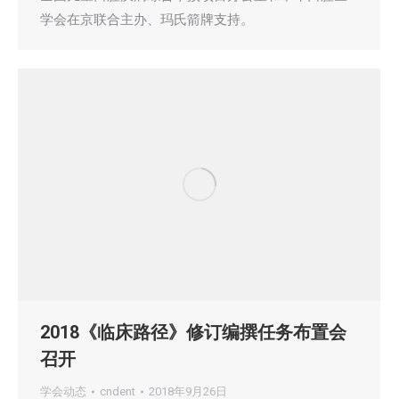
学会在京联合主办、玛氏箭牌支持。
2018《临床路径》修订编撰任务布置会
召开
学会动态
cndent
2018年9月26日