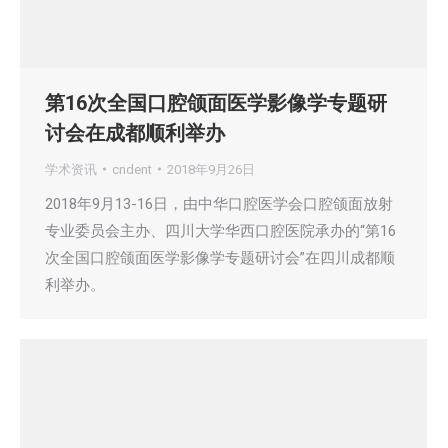
第16次全国口腔颌面医学影像学专题研
讨会在成都顺利举办
学术资讯
cndent
2018年9月26日
2018年9月13-16日，由中华口腔医学会口腔颌面放射
专业委员会主办、四川大学华西口腔医院承办的“第16
次全国口腔颌面医学影像学专题研讨会”在四川成都顺
利举办。