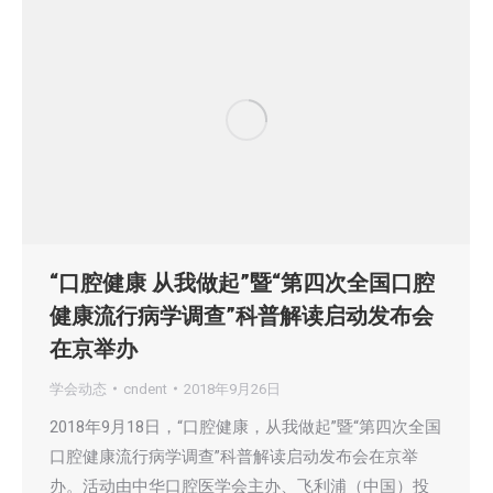
“口腔健康 从我做起”暨“第四次全国口腔
健康流行病学调查”科普解读启动发布会
在京举办
学会动态
cndent
2018年9月26日
2018年9月18日，“口腔健康，从我做起”暨“第四次全国
口腔健康流行病学调查”科普解读启动发布会在京举
办。活动由中华口腔医学会主办、飞利浦（中国）投