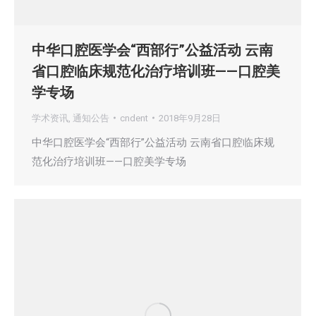
中华口腔医学会“西部行”公益活动 云南
省口腔临床规范化治疗培训班——口腔美
学专场
学术资讯
,
通知公告
cndent
2018年9月28日
中华口腔医学会“西部行”公益活动 云南省口腔临床规
范化治疗培训班——口腔美学专场