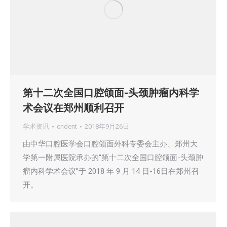
第十二次全国口腔颌面-头颈肿瘤内科学
术会议在郑州顺利召开
学术资讯
cndent
2018年9月26日
由中华口腔医学会口腔颌面外科专委会主办、郑州大
学第一附属医院承办的“第十二次全国口腔颌面-头颈肿
瘤内科学术会议”于 2018 年 9 月 14 日-16日在郑州召
开。