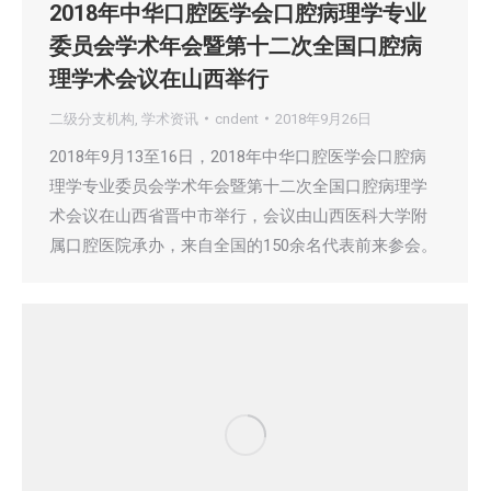
2018年中华口腔医学会口腔病理学专业
委员会学术年会暨第十二次全国口腔病
理学术会议在山西举行
二级分支机构
,
学术资讯
cndent
2018年9月26日
2018年9月13至16日，2018年中华口腔医学会口腔病
理学专业委员会学术年会暨第十二次全国口腔病理学
术会议在山西省晋中市举行，会议由山西医科大学附
属口腔医院承办，来自全国的150余名代表前来参会。