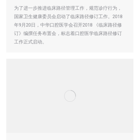
为了进一步推进临床路径管理工作，规范诊疗行为，
国家卫生健康委员会启动了临床路径修订工作。2018
年9月20日，中华口腔医学会召开2018 《临床路径修
订》编撰任务布置会，标志着口腔医学临床路径修订
工作正式启动。