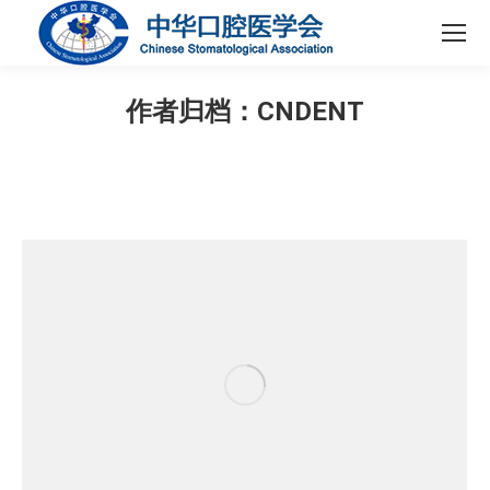
作者归档：
CNDENT
您在这里：