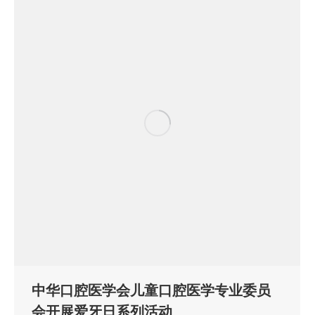
中华口腔医学会儿童口腔医学专业委员
会开展爱牙日系列活动