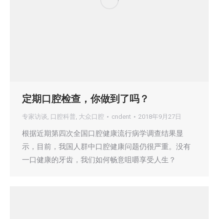
定期口腔检查，你做到了吗？
专家访谈
,
口腔科普
,
大众口腔
cndent
2018年9月27日
根据近期第四次全国口腔健康流行病学调查结果显
示，目前，我国人群中口腔健康问题仍很严重。没有
一口健康的牙齿，我们如何畅意咀嚼享受人生？