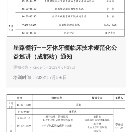
星路髓行——牙体牙髓临床技术规范化公
益巡讲（成都站）通知
通知公告
cndent
2023年6月29日
培训时间：2023年7月5-6日