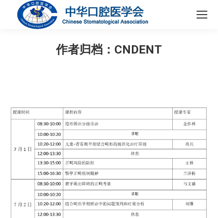
作者归档：
CNDENT
您在这里：