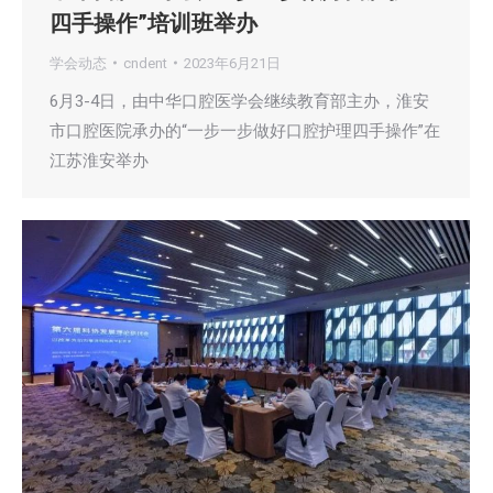
四手操作”培训班举办
学会动态
cndent
2023年6月21日
6月3-4日，由中华口腔医学会继续教育部主办，淮安
市口腔医院承办的“一步一步做好口腔护理四手操作”在
江苏淮安举办