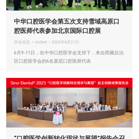
中华口腔医学会第五次支持雪域高原口
腔医师代表参加北京国际口腔展
学会动态
cndent
2023年6月21日
6月9-11日，在中华口腔医学会支持下，来自西藏自治
区口腔医学会的6名基层口腔医师代表
“口腔医学创新转化现状与展望”报告会召