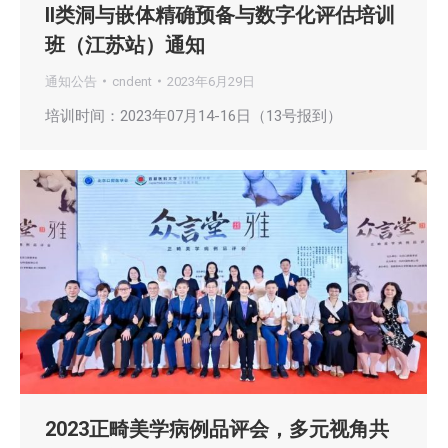
II类洞与嵌体精确预备与数字化评估培训
班（江苏站）通知
通知公告
cndent
2023年6月29日
培训时间：2023年07月14-16日（13号报到）
2023正畸美学病例品评会，多元视角共