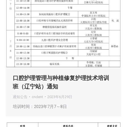
口腔护理管理与种植修复护理技术培训
班（辽宁站）通知
通知公告
cndent
2023年6月29日
培训时间：2023年7月7～8日