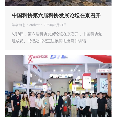
中国科协第六届科协发展论坛在京召开
学会动态
cndent
2023年6月21日
6月8日，第六届科协发展论坛在京召开，中国科协党
组成员、书记处书记王进展同志出席并讲话