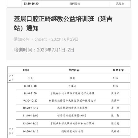
基层口腔正畸继教公益培训班（延吉
站）通知
通知公告
cndent
2023年6月29日
培训时间：2023年7月1日-2日