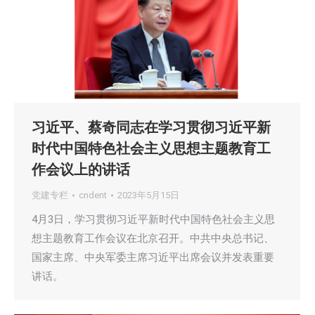
习近平、蔡奇同志在学习贯彻习近平新
时代中国特色社会主义思想主题教育工
作会议上的讲话
党建专栏
cndent
2023年5月15日
4月3日，学习贯彻习近平新时代中国特色社会主义思
想主题教育工作会议在北京召开。中共中央总书记、
国家主席、中央军委主席习近平出席会议并发表重要
讲话。