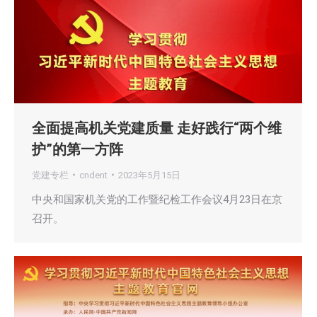
全面提高机关党建质量 走好践行“两个维
护”的第一方阵
党建专栏
cndent
2023年5月15日
中央和国家机关党的工作暨纪检工作会议4月23日在京
召开。