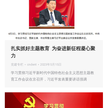
扎实抓好主题教育 为奋进新征程凝心聚
力
党建专栏
cndent
2023年5月15日
学习贯彻习近平新时代中国特色社会主义思想主题教
育工作会议在京召开，习近平发表重要讲话强调