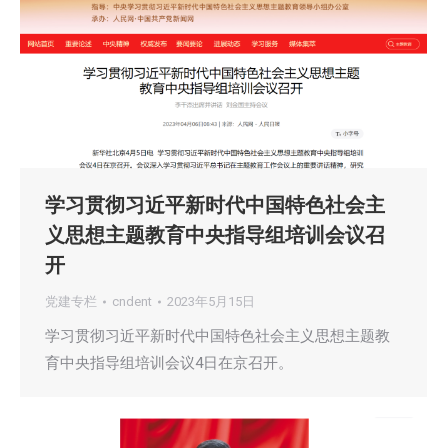
学习贯彻习近平新时代中国特色社会主
义思想主题教育中央指导组培训会议召
开
党建专栏
cndent
2023年5月15日
学习贯彻习近平新时代中国特色社会主义思想主题教
育中央指导组培训会议4日在京召开。