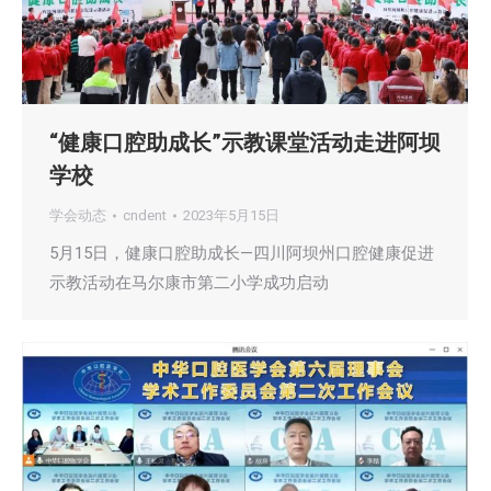
“健康口腔助成长”示教课堂活动走进阿坝
学校
学会动态
cndent
2023年5月15日
5月15日，健康口腔助成长—四川阿坝州口腔健康促进
示教活动在马尔康市第二小学成功启动