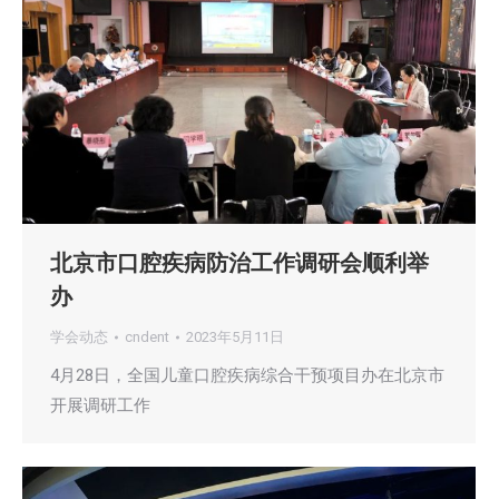
北京市口腔疾病防治工作调研会顺利举
办
学会动态
cndent
2023年5月11日
4月28日，全国儿童口腔疾病综合干预项目办在北京市
开展调研工作