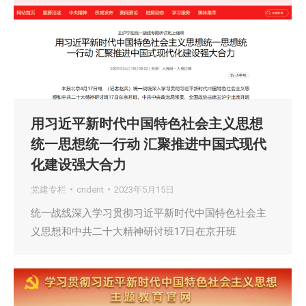
用习近平新时代中国特色社会主义思想
统一思想统一行动 汇聚推进中国式现代
化建设强大合力
党建专栏
cndent
2023年5月15日
统一战线深入学习贯彻习近平新时代中国特色社会主
义思想和中共二十大精神研讨班17日在京开班