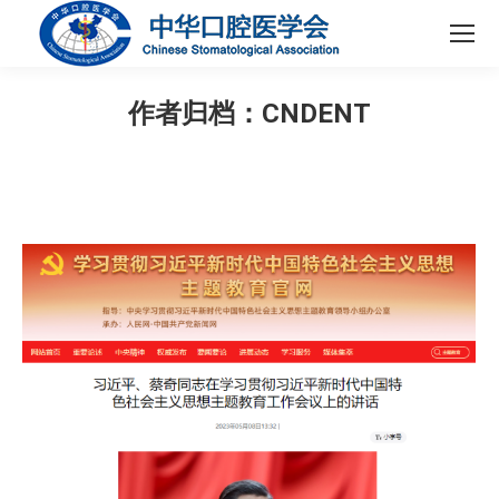
作者归档：
CNDENT
您在这里：