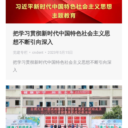
把学习贯彻新时代中国特色社会主义思
想不断引向深入
党建专栏
cndent
2023年5月15日
把学习贯彻新时代中国特色社会主义思想不断引向深
入