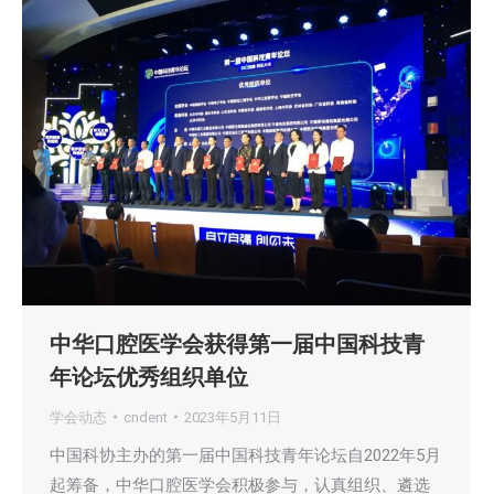
中华口腔医学会获得第一届中国科技青
年论坛优秀组织单位
学会动态
cndent
2023年5月11日
中国科协主办的第一届中国科技青年论坛自2022年5月
起筹备，中华口腔医学会积极参与，认真组织、遴选