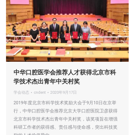
中华口腔医学会推荐人才获得北京市科
学技术杰出青年中关村奖
学会动态
cndent
2020年9月17日
2019年度北京市科学技术奖励大会于9月10日在京举
行，中华口腔医学会推荐北京大学口腔医院卫彦获得
北京市科学技术杰出青年中关村奖，该奖项旨在增强
科研工作者的获得感、责任感与使命感，突出科技奖