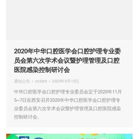
2020年中华口腔医学会口腔护理专业委
员会第六次学术会议暨护理管理及口腔
医院感染控制研讨会
通知公告
cndent
2020年9月15日
中华口腔医学会口腔护理专业委员会定于2020年11月
5~7日在西安召开2020年中华口腔医学会口腔护理专
业委员会第六次学术会议暨护理管理及口腔医院感染
控制研讨会。