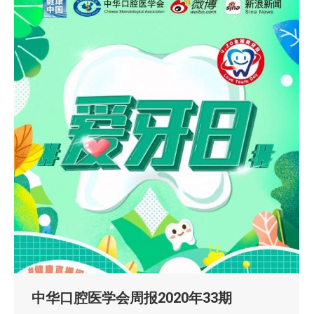
中华口腔医学会周报2020年33期