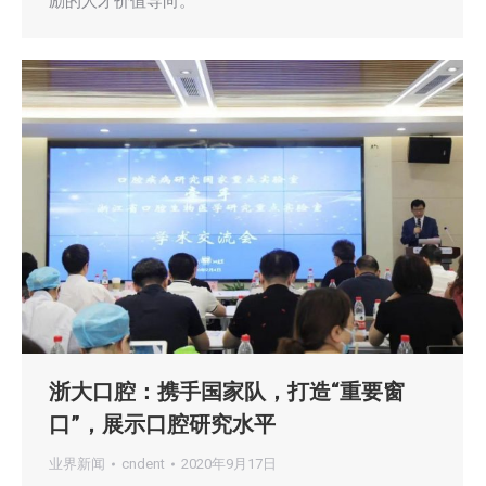
励的人才价值导向。
浙大口腔：携手国家队，打造“重要窗
口”，展示口腔研究水平
业界新闻
cndent
2020年9月17日