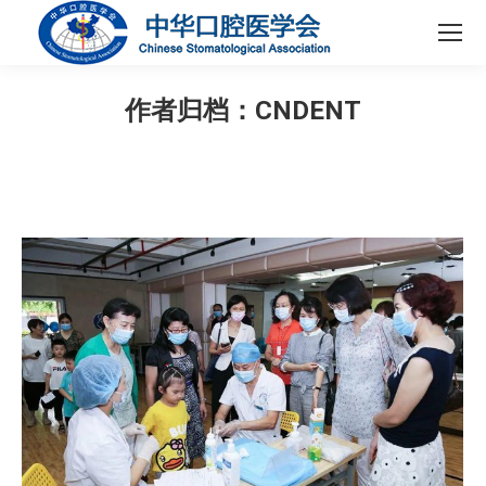
作者归档：
CNDENT
您在这里：