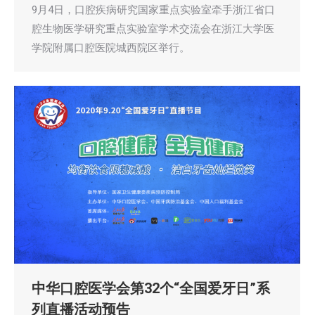
9月4日，口腔疾病研究国家重点实验室牵手浙江省口
腔生物医学研究重点实验室学术交流会在浙江大学医
学院附属口腔医院城西院区举行。
中华口腔医学会第32个“全国爱牙日”系
列直播活动预告