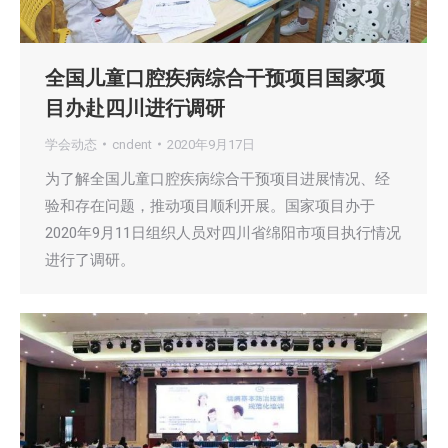
全国儿童口腔疾病综合干预项目国家项
目办赴四川进行调研
学会动态
cndent
2020年9月17日
为了解全国儿童口腔疾病综合干预项目进展情况、经
验和存在问题，推动项目顺利开展。国家项目办于
2020年9月11日组织人员对四川省绵阳市项目执行情况
进行了调研。