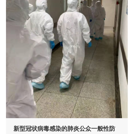
新型冠状病毒感染的肺炎公众一般性防