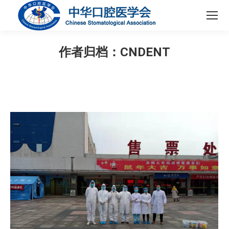
作者归档：
CNDENT
您在这里：