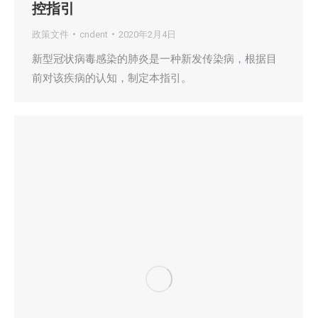
控指引
政策文件
cndent
2020年2月4日
新型冠状病毒感染的肺炎是一种新发传染病，根据目
前对该疾病的认知，制定本指引。