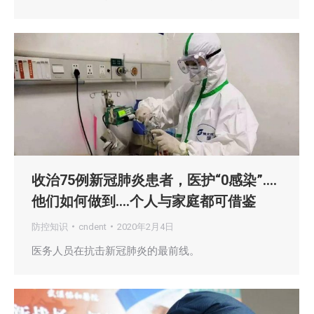
收治75例新冠肺炎患者，医护“0感染”….
他们如何做到….个人与家庭都可借鉴
防控知识
cndent
2020年2月4日
医务人员在抗击新冠肺炎的最前线。