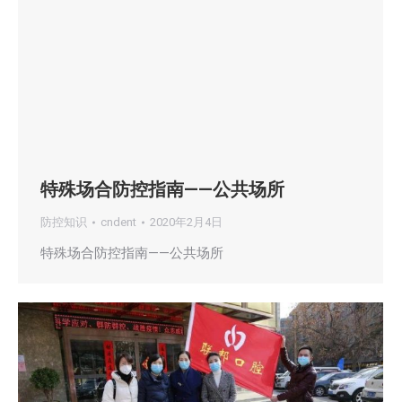
特殊场合防控指南——公共场所
防控知识
cndent
2020年2月4日
特殊场合防控指南——公共场所