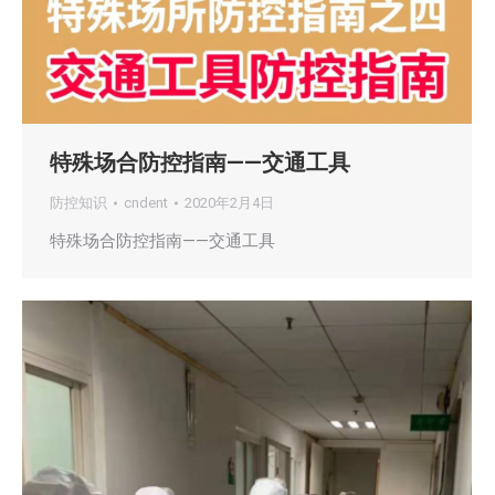
特殊场合防控指南——交通工具
防控知识
cndent
2020年2月4日
特殊场合防控指南——交通工具