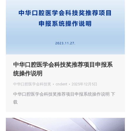
中华口腔医学会科技奖推荐项目申报系
统操作说明
中华口腔医学会科技奖
cndent
2025年12月5日
中华口腔医学会科技奖推荐项目申报系统操作说明 下
载