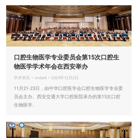
口腔生物医学专业委员会第15次口腔生
物医学学术年会在西安举办
学术资讯
cndent
2025年12月2日
11月21-23日，由中华口腔医学会口腔生物医学专业委
员会主办、西安交通大学口腔医院承办的第15次口腔
生物医学…