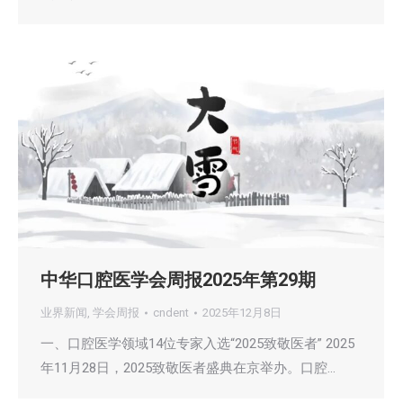
中华口腔医学会周报2025年第29期
业界新闻
,
学会周报
cndent
2025年12月8日
一、口腔医学领域14位专家入选“2025致敬医者” 2025
年11月28日，2025致敬医者盛典在京举办。口腔…