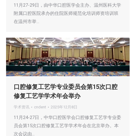
11月27-29日，由中华口腔医学会主办、温州医科大学
附属口腔医院承办的住院医师规范化培训师资培训班
在温州市举…
口腔修复工艺学专业委员会第15次口腔
修复工艺学学术年会举办
学术资讯
cndent
2025年12月8日
11月24-27日，中华口腔医学会口腔修复工艺学专业委
员会第15次口腔修复工艺学学术年会在北京举办。本
次会议由…