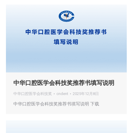
中华口腔医学会科技奖推荐书填写说明
中华口腔医学会科技奖
cndent
2025年12月8日
中华口腔医学会科技奖推荐书填写说明 下载