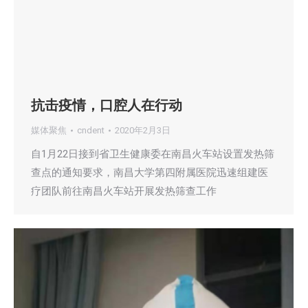
抗击疫情，口腔人在行动
媒体聚焦
cndent
2020年2月3日
自1月22日接到省卫生健康委在南昌火车站设置发热筛
查点的通知要求，南昌大学第四附属医院迅速组建医
疗团队前往南昌火车站开展发热筛查工作