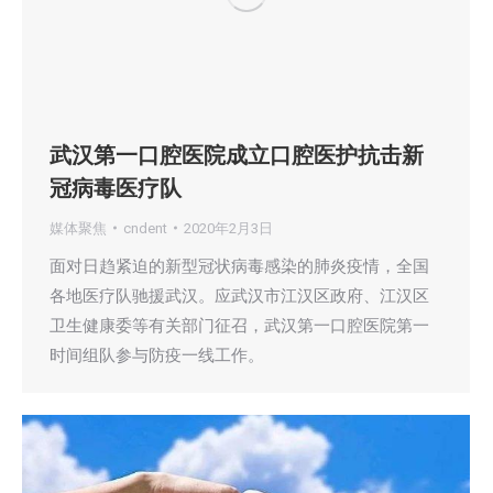
武汉第一口腔医院成立口腔医护抗击新
冠病毒医疗队
媒体聚焦
cndent
2020年2月3日
面对日趋紧迫的新型冠状病毒感染的肺炎疫情，全国
各地医疗队驰援武汉。应武汉市江汉区政府、江汉区
卫生健康委等有关部门征召，武汉第一口腔医院第一
时间组队参与防疫一线工作。