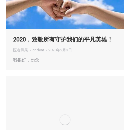
2020，致敬所有守护我们的平凡英雄！
医者风采
cndent
2020年2月3日
我很好，勿念