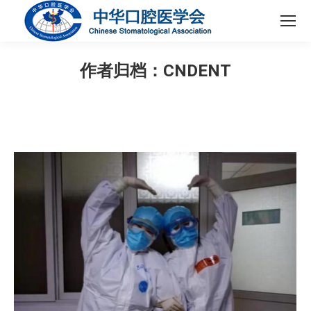
作者归档：
CNDENT
您在这里：