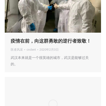
疫情在前，向这群勇敢的逆行者致敬！
医者风采
cndent
2020年2月3日
武汉本来就是一个很英雄的城市，武汉是能够过关
的。