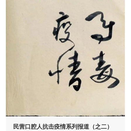
民营口腔人抗击疫情系列报道（之二）