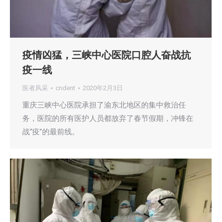
疫情凶猛，三峡中心医院口腔人奋战抗
疫一线
医者风采
cndent
2020年2月3日
重庆三峡中心医院承担了渝东北地区的集中救治任
务，医院的所有医护人员都放弃了春节假期，冲锋在
战“疫”的最前线。