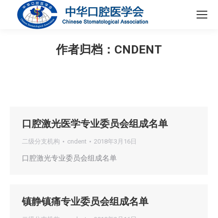
作者归档：
CNDENT
您在这里：
口腔激光医学专业委员会组成名单
二级分支机构
cndent
2018年3月16日
口腔激光专业委员会组成名单
镇静镇痛专业委员会组成名单