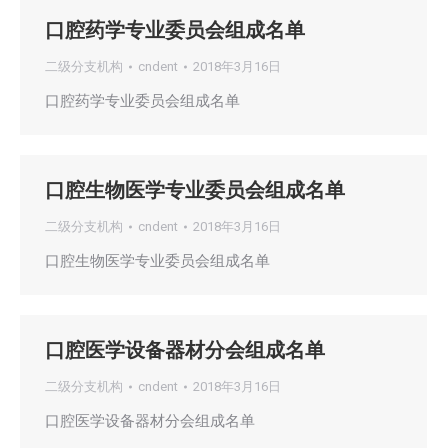
口腔药学专业委员会组成名单
二级分支机构
cndent
2018年3月16日
口腔药学专业委员会组成名单
口腔生物医学专业委员会组成名单
二级分支机构
cndent
2018年3月16日
口腔生物医学专业委员会组成名单
口腔医学设备器材分会组成名单
二级分支机构
cndent
2018年3月16日
口腔医学设备器材分会组成名单