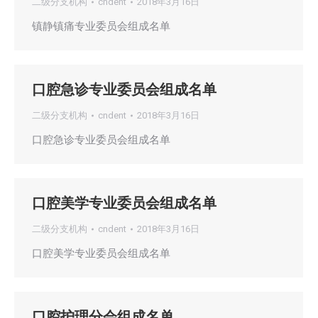
二级分支机构
cndent
2018年3月16日
镇静镇痛专业委员会组成名单
口腔急诊专业委员会组成名单
二级分支机构
cndent
2018年3月16日
口腔急诊专业委员会组成名单
口腔美学专业委员会组成名单
二级分支机构
cndent
2018年3月16日
口腔美学专业委员会组成名单
口腔护理分会组成名单