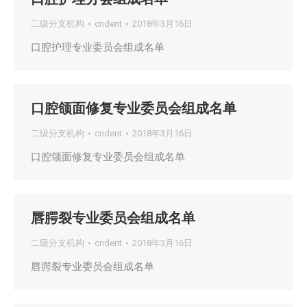
二级分支机构
cndent
2018年3月16日
口腔护理专业委员会组成名单
口腔颌面修复专业委员会组成名单
二级分支机构
cndent
2018年3月16日
口腔颌面修复专业委员会组成名单
唇腭裂专业委员会组成名单
二级分支机构
cndent
2018年3月16日
唇腭裂专业委员会组成名单