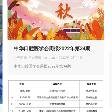
中华口腔医学会周报2022年第34期
业界新闻
,
学会周报
cndent
2022年10月14日
中华口腔医学会周报2022年第34期