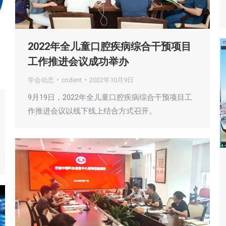
2022年全儿童口腔疾病综合干预项目
工作推进会议成功举办
学会动态
cndent
2022年10月9日
9月19日，2022年全儿童口腔疾病综合干预项目工
作推进会议以线下线上结合方式召开。