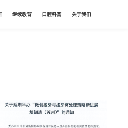
继续教育
口腔科普
关于我们
研
继续教育
口腔科普
关于我们