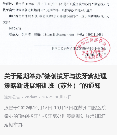
关于延期举办“微创拔牙与拔牙窝处理
策略新进展培训班（苏州）”的通知
通知公告
cndent
2022年10月14日
原定于2022年10月15日-10月16日在苏州口腔医院
举办的“微创拔牙与拔牙窝处理策略新进展培训班”
延期举办