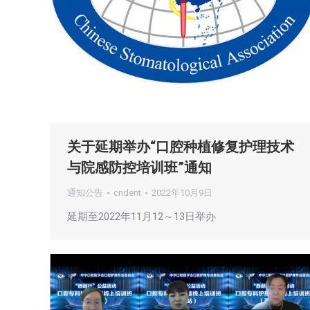
关于延期举办“口腔种植修复护理技术
与院感防控培训班”通知
通知公告
cndent
2022年10月9日
延期至2022年11月12～13日举办