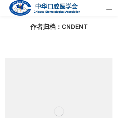
作者归档：
CNDENT
您在这里：