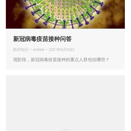
新冠病毒疫苗接种问答
防控知识
cndent
2021年6月30日
现阶段，新冠病毒疫苗接种的重点人群包括哪些？