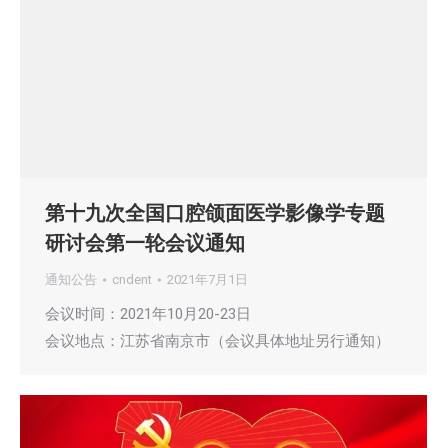
第十九次全国口腔颌面医学影像学专题
研讨会第一轮会议通知
通知公告
cndent
2021年7月1日
会议时间：2021年10月20-23日
会议地点：江苏省南京市（会议具体地址另行通知）