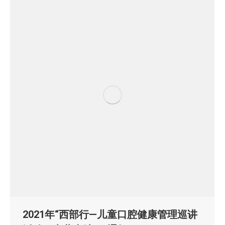
2021年“西部行—儿童口腔健康管理巡讲