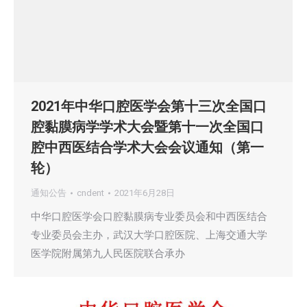
2021年中华口腔医学会第十三次全国口
腔黏膜病学学术大会暨第十一次全国口
腔中西医结合学术大会会议通知（第一
轮）
通知公告
cndent
2021年6月28日
中华口腔医学会口腔黏膜病专业委员会和中西医结合
专业委员会主办，武汉大学口腔医院、上海交通大学
医学院附属第九人民医院联合承办