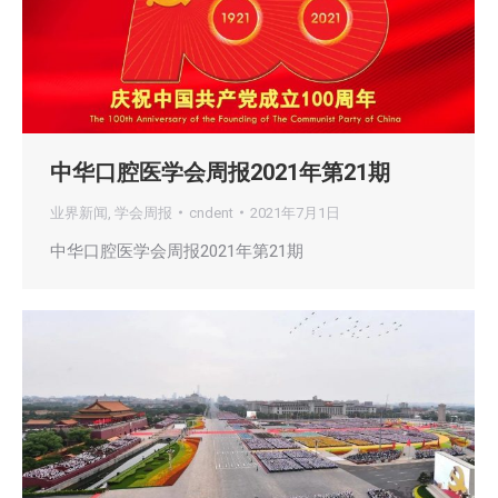
中华口腔医学会周报2021年第21期
业界新闻
,
学会周报
cndent
2021年7月1日
中华口腔医学会周报2021年第21期