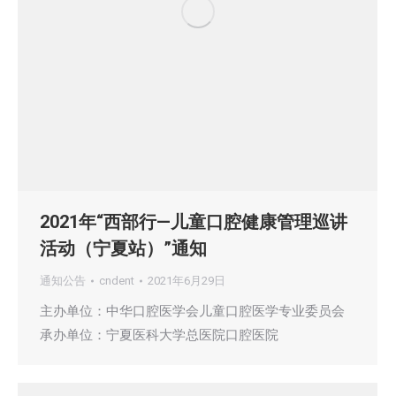
2021年“西部行—儿童口腔健康管理巡讲
活动（宁夏站）”通知
通知公告
cndent
2021年6月29日
主办单位：中华口腔医学会儿童口腔医学专业委员会
承办单位：宁夏医科大学总医院口腔医院