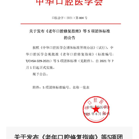
关于发布《老年口腔修复指南》等5项团