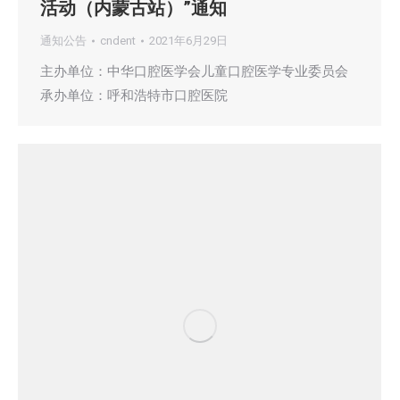
活动（内蒙古站）”通知
通知公告
cndent
2021年6月29日
主办单位：中华口腔医学会儿童口腔医学专业委员会
承办单位：呼和浩特市口腔医院