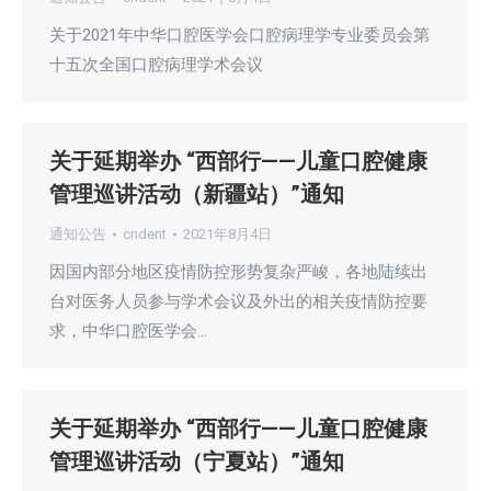
关于2021年中华口腔医学会口腔病理学专业委员会第
十五次全国口腔病理学术会议
关于延期举办 “西部行——儿童口腔健康
管理巡讲活动（新疆站）”通知
通知公告
cndent
2021年8月4日
因国内部分地区疫情防控形势复杂严峻，各地陆续出
台对医务人员参与学术会议及外出的相关疫情防控要
求，中华口腔医学会…
关于延期举办 “西部行——儿童口腔健康
管理巡讲活动（宁夏站）”通知