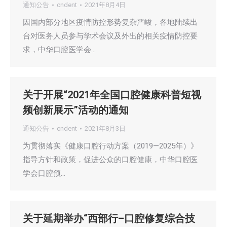
通知公告
cndent
2021年8月4日
因国内部分地区疫情防控形势复杂严峻，各地陆续出
台对医务人员参与学术会议及外出的相关疫情防控要
求，中华口腔医学会…
关于开展“2021年全国口腔健康科普短视
频创新展示”活动的通知
通知公告
cndent
2021年8月3日
为贯彻落实《健康口腔行动方案（2019—2025年）》
指导方针和政策，促进公众的口腔健康，中华口腔医
学会口腔预…
关于延期举办“西部行–口腔修复综合技