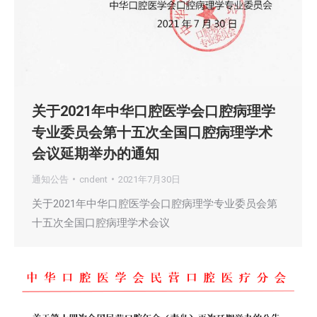
关于2021年中华口腔医学会口腔病理学
专业委员会第十五次全国口腔病理学术
会议延期举办的通知
通知公告
cndent
2021年7月30日
关于2021年中华口腔医学会口腔病理学专业委员会第
十五次全国口腔病理学术会议