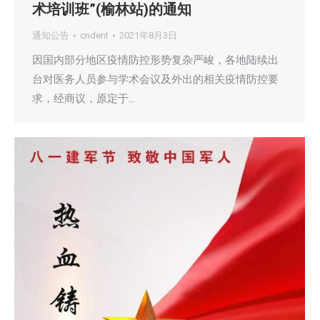
术培训班”(榆林站)的通知
通知公告
cndent
2021年8月3日
因国内部分地区疫情防控形势复杂严峻，各地陆续出
台对医务人员参与学术会议及外出的相关疫情防控要
求，经商议，原定于…