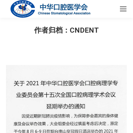
作者归档：
CNDENT
您在这里：