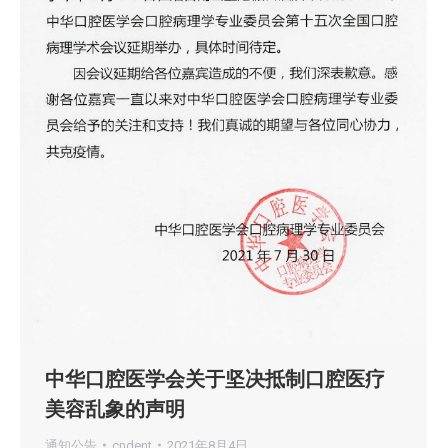
中华口腔医学会关于坚决抵制口腔医疗
美容乱象的声明
通知公告
cndent
2021年8月4日