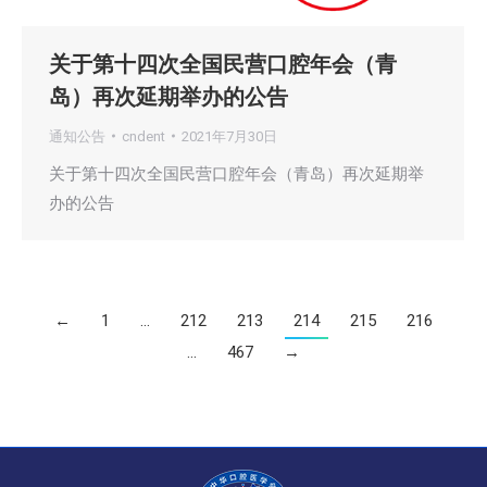
关于第十四次全国民营口腔年会（青
岛）再次延期举办的公告
通知公告
cndent
2021年7月30日
关于第十四次全国民营口腔年会（青岛）再次延期举
办的公告
←
1
…
212
213
214
215
216
…
467
→