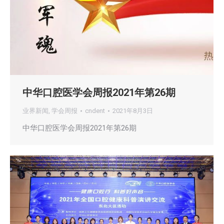
中华口腔医学会周报2021年第26期
业界新闻
,
学会周报
cndent
2021年8月3日
中华口腔医学会周报2021年第26期