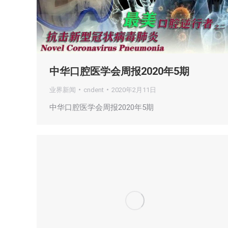
中华口腔医学会周报2020年5期
业界新闻
cndent
2020年2月11日
中华口腔医学会周报2020年5期