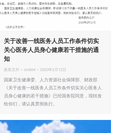
关于改善一线医务人员工作条件切实
关心医务人员身心健康若干措施的通
知
政策文件
cndent
2020年2月12日
国家卫生健康委、人力资源社会保障部、财政部
《关于改善一线医务人员工作条件切实关心医务人
员身心健康的若干措施》已经国务院同意，现转发
给你们，请认真贯彻执行。