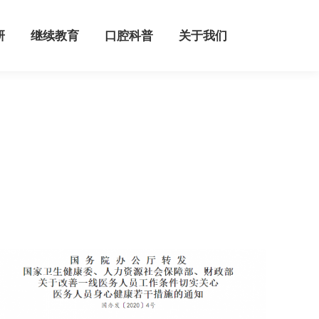
继续教育
口腔科普
关于我们
研
继续教育
口腔科普
关于我们