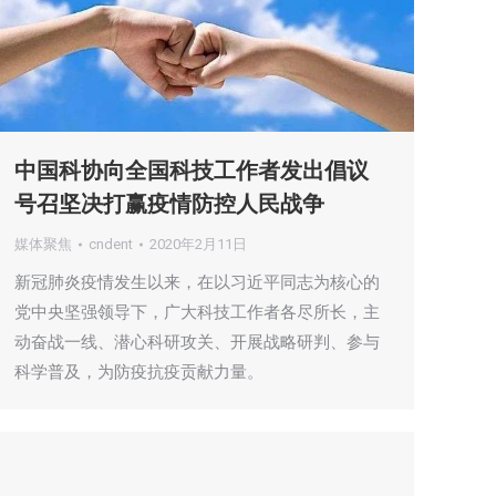
中国科协向全国科技工作者发出倡议
号召坚决打赢疫情防控人民战争
媒体聚焦
cndent
2020年2月11日
新冠肺炎疫情发生以来，在以习近平同志为核心的
党中央坚强领导下，广大科技工作者各尽所长，主
动奋战一线、潜心科研攻关、开展战略研判、参与
科学普及，为防疫抗疫贡献力量。