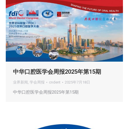
中华口腔医学会周报2025年第15期
业界新闻
,
学会周报
cndent
2025年7月18日
中华口腔医学会周报2025年第15期