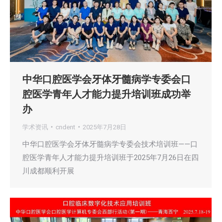
中华口腔医学会牙体牙髓病学专委会口
腔医学青年人才能力提升培训班成功举
办
学术资讯
cndent
2025年7月28日
中华口腔医学会牙体牙髓病学专委会技术培训班——口
腔医学青年人才能力提升培训班于2025年7月26日在四
川成都顺利开展