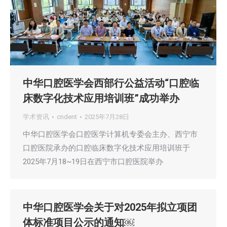
中华口腔医学会西部行公益活动“口腔临
床数字化技术应用培训班”成功举办
学术资讯
cndent
2025年7月28日
中华口腔医学会口腔医学计算机专委会主办、西宁市
口腔医院承办的口腔临床数字化技术应用培训班于
2025年7月18~19日在西宁市口腔医院举办
中华口腔医学会关于对2025年拟立项团
体标准项目公示的通知￼