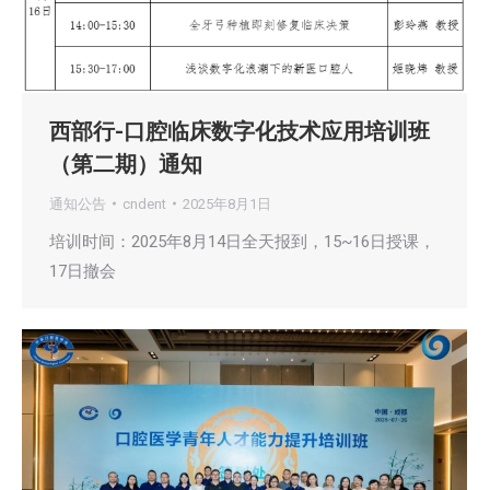
西部行-口腔临床数字化技术应用培训班
（第二期）通知
通知公告
cndent
2025年8月1日
培训时间：2025年8月14日全天报到，15~16日授课，
17日撤会