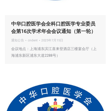
中华口腔医学会全科口腔医学专业委员
会第16次学术年会会议通知（第一轮）
通知公告
cndent
2025年7月15日
会议地点：上海浦东滨江喜来登酒店三楼宴会厅（上
海浦东新区浦东大道2288号）