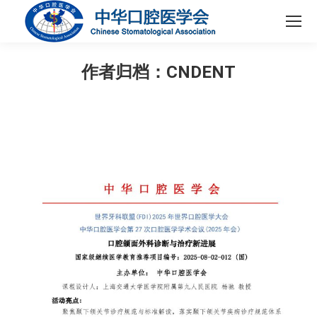
作者归档：
CNDENT
您在这里：