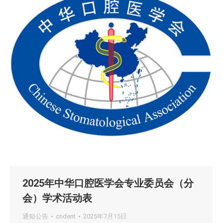
2025年中华口腔医学会专业委员会（分
会）学术活动表
通知公告
cndent
2025年7月15日