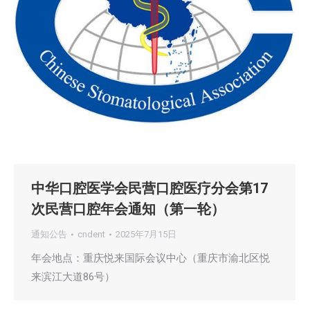
中华口腔医学会民营口腔医疗分会第17
次民营口腔年会通知（第一轮）
通知公告
cndent
2025年7月15日
年会地点：重庆悦来国际会议中心（重庆市渝北区悦
来滨江大道86号）