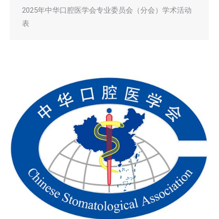
2025年中华口腔医学会专业委员会（分会）学术活动
表