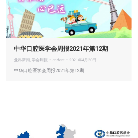
中华口腔医学会周报2021年第12期
业界新闻
,
学会周报
cndent
2021年4月20日
中华口腔医学会周报2021年第12期