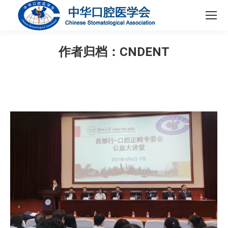
作者归档：
CNDENT
您在这里：