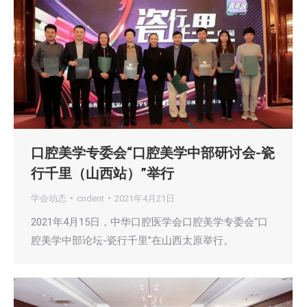
口腔美学专委会“口腔美学中部研讨会-瓷
行千里（山西站）”举行
学会动态
cndent
2021年4月21日
2021年4月15日，中华口腔医学会口腔美学专委会“口
腔美学中部论坛-瓷行千里”在山西太原举行。