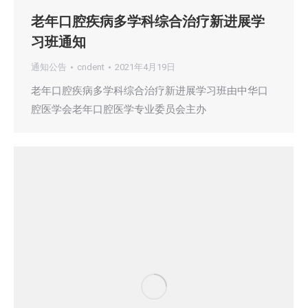
老年口腔疾病多学科综合治疗新进展学
习班通知
通知公告
cndent
2021年4月19日
老年口腔疾病多学科综合治疗新进展学习班由中华口
腔医学会老年口腔医学专业委员会主办