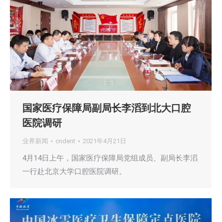
国家医疗保障局副局长李滔到北大口腔
医院调研
业界新闻
cndent
2021年4月21日
4月14日上午，国家医疗保障局党组成员、副局长李滔
一行赴北京大学口腔医院调研。