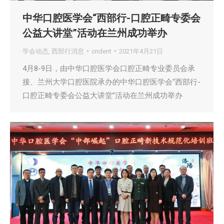
中华口腔医学会“西部行-口腔正畸专委会
公益大讲堂”活动在兰州成功举办
学会动态
,
西部行消息
cndent
2021年4月21日
4月8-9日，由中华口腔医学会口腔正畸专业委员会承
接、兰州大学口腔医院承办的中华口腔医学会“西部行-
口腔正畸专委会公益大讲堂”活动在兰州成功举办