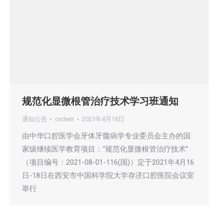
规范化显微根管治疗技术学习班通知
通知公告
cndent
2021年4月16日
由中华口腔医学会牙体牙髓病学专业委员会主办的国
家级继续医学教育项目：“规范化显微根管治疗技术”
（项目编号：2021-08-01-116(国)）定于2021年4月16
日-18日在西安市中国科学院大学存济口腔医院会议室
举行