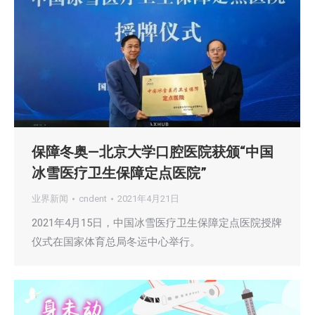
保障冬奥—北京大学口腔医院获颁“中国
冰雪医疗卫生保障定点医院”
业界新闻
cndent
2021年4月21日
2021年4月15日，中国冰雪医疗卫生保障定点医院授牌
仪式在国家体育总局冬运中心举行。