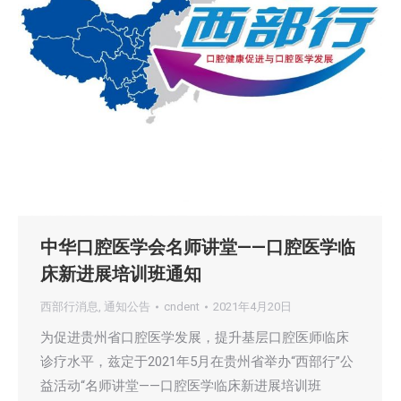
中华口腔医学会名师讲堂——口腔医学临
床新进展培训班通知
西部行消息
,
通知公告
cndent
2021年4月20日
为促进贵州省口腔医学发展，提升基层口腔医师临床
诊疗水平，兹定于2021年5月在贵州省举办“西部行”公
益活动“名师讲堂——口腔医学临床新进展培训班