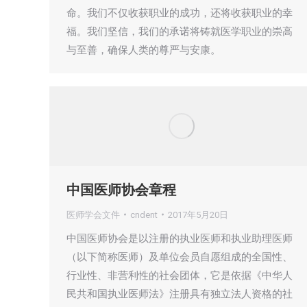
命。我们不仅收获职业的成功，还将收获职业的幸
福。我们坚信，我们的承诺将铸就医学职业的崇高
与至善，确保人类的尊严与安康。
中国医师协会章程
医师学会文件
cndent
2017年5月20日
中国医师协会是以注册的执业医师和执业助理医师
（以下简称医师）及单位会员自愿组成的全国性、
行业性、非营利性的社会团体，它是依据《中华人
民共和国执业医师法》注册具有独立法人资格的社