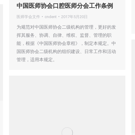
中国医师协会口腔医师分会工作条例
医师学会文件
cndent
2017年5月20日
为规范对中国医师协会二级机构的管理，更好的发
挥其服务、协调、自律、维权、监督、管理的职
能，根据《中国医师协会章程》，制定本规定。中
国医师协会二级机构的组织建设、日常工作和活动
管理，适用本规定。