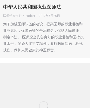
中华人民共和国执业医师法
医师学会文件
cndent
2017年5月20日
为了加强医师队伍的建设，提高医师的职业道德和
业务素质，保障医师的合法权益，保护人民健康，
制定本法。 医师应当具备良好的职业道德和医疗执
业水平，发扬人道主义精神，履行防病治病、救死
扶伤、保护人民健康的神圣职责。