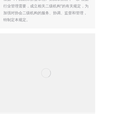
行业管理需要，成立相关二级机构”的有关规定，为
加强对协会二级机构的服务、协调、监督和管理，
特制定本规定。