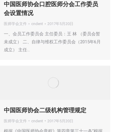
中国医师协会口腔医师分会工作委员
会设置情况
医师学会文件
cndent
2017年5月20日
一、会员工作委员会 主任委员：王 林 （委员会暂
未成立） 二、自律与维权工作委员会（2015年6月
成立） 主任…
中国医师协会二级机构管理规定
医师学会文件
cndent
2017年5月20日
根据《中国医师协会章程》第四章第三十一条“根据