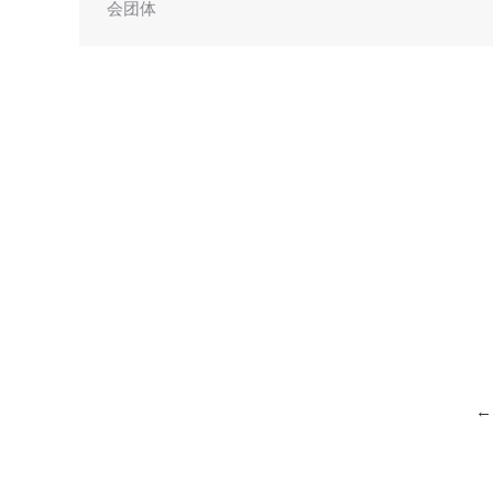
会团体
←