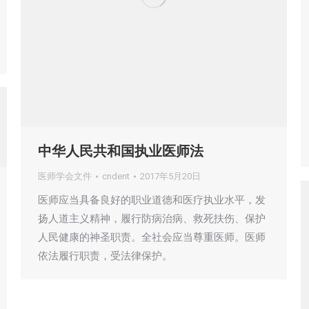
中华人民共和国执业医师法
医师学会文件
cndent
2017年5月20日
医师应当具备良好的职业道德和医疗执业水平，发
扬人道主义精神，履行防病治病、救死扶伤、保护
人民健康的神圣职责。全社会应当尊重医师。医师
依法履行职责，受法律保护。