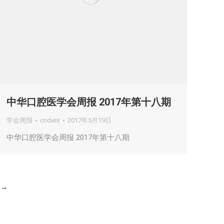
中华口腔医学会周报 2017年第十八期
学会周报
cndent
2017年5月19日
中华口腔医学会周报 2017年第十八期
→