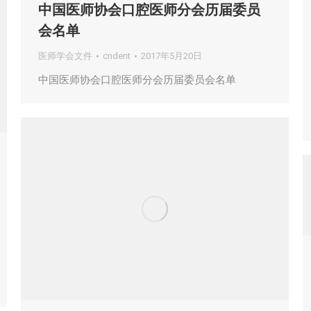
中国医师协会口腔医师分会历届委员
会名单
医师学会文件
cndent
2017年5月20日
中国医师协会口腔医师分会历届委员会名单