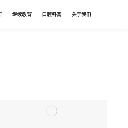
继续教育
口腔科普
关于我们
研
继续教育
口腔科普
关于我们