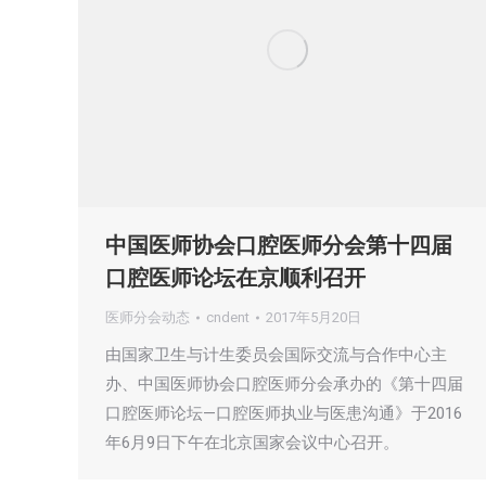
中国医师协会口腔医师分会第十四届
口腔医师论坛在京顺利召开
医师分会动态
cndent
2017年5月20日
由国家卫生与计生委员会国际交流与合作中心主
办、中国医师协会口腔医师分会承办的《第十四届
口腔医师论坛—口腔医师执业与医患沟通》于2016
年6月9日下午在北京国家会议中心召开。