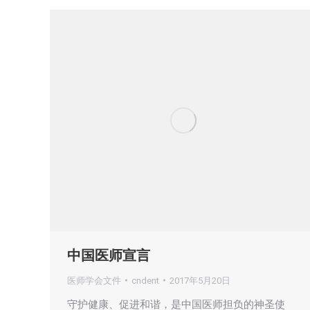
中国医师宣言
医师学会文件
cndent
2017年5月20日
守护健康、促进和谐，是中国医师担负的神圣使