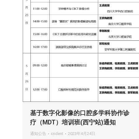
基于数字化影像的口腔多学科协作诊
疗（MDT）培训班(西宁站)通知
通知公告
cndent
2023年4月24日