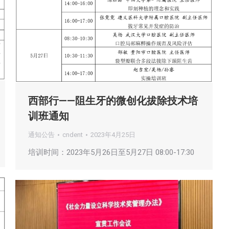
西部行——阻生牙的微创化拔除技术培
训班通知
通知公告
cndent
2023年4月25日
培训时间：2023年5月26日至5月27日 08:00-17:30