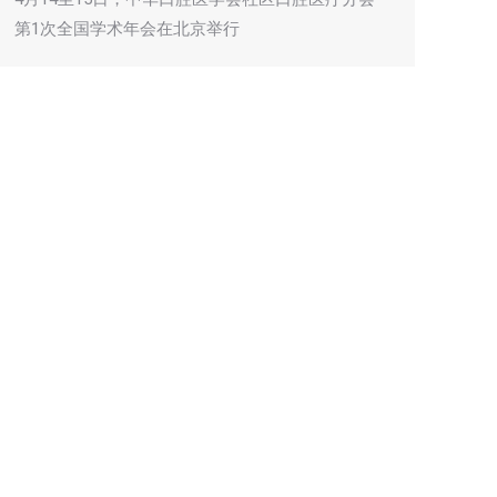
第1次全国学术年会在北京举行