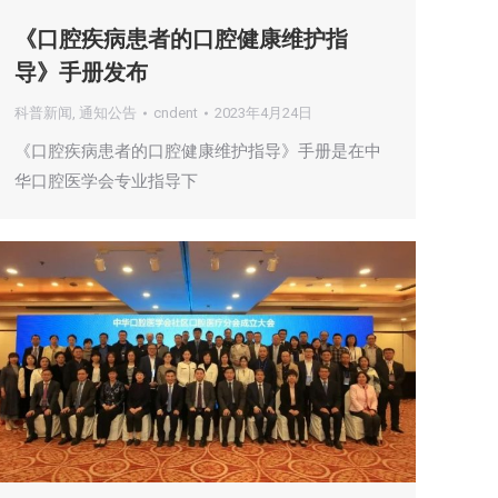
《口腔疾病患者的口腔健康维护指
导》手册发布
科普新闻
,
通知公告
cndent
2023年4月24日
《口腔疾病患者的口腔健康维护指导》手册是在中
华口腔医学会专业指导下