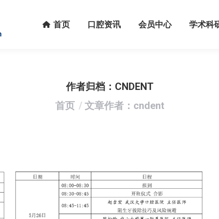
首页
口腔资讯
会员中心
学术科研
首页
口腔资讯
会员中心
学术科
作者归档：
CNDENT
您在这里：
首页
文章作者：cndent