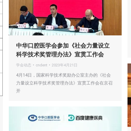
中华口腔医学会参加《社会力量设立
科学技术奖管理办法》宣贯工作会
学会动态
cndent
2023年4月21日
4月14日，国家科学技术奖励办公室主办的《社会
力量设立科学技术奖管理办法》宣贯工作会在京召
开