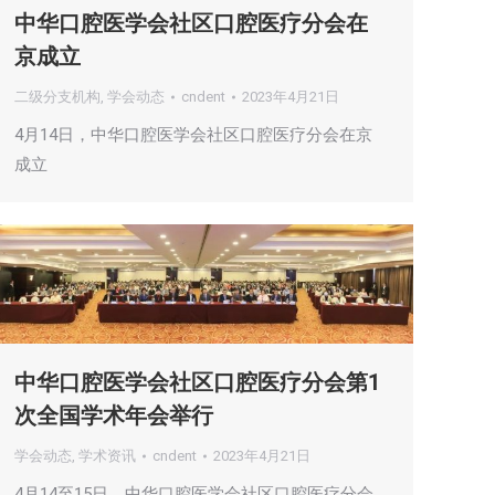
中华口腔医学会社区口腔医疗分会在
京成立
二级分支机构
,
学会动态
cndent
2023年4月21日
4月14日，中华口腔医学会社区口腔医疗分会在京
成立
中华口腔医学会社区口腔医疗分会第1
次全国学术年会举行
学会动态
,
学术资讯
cndent
2023年4月21日
4月14至15日，中华口腔医学会社区口腔医疗分会