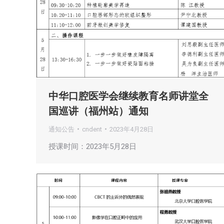
中华口腔医学会继续教育名师讲堂全
国巡讲（福州站）通知
通知公告
cndent
2023年4月28日
授课时间：2023年5月28日