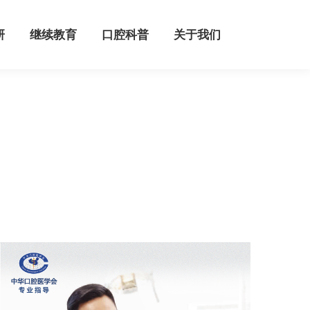
继续教育
口腔科普
关于我们
研
继续教育
口腔科普
关于我们