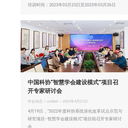
培训时间：2023年05月25日至2023年05月26日
中国科协“智慧学会建设模式”项目召
开专家研讨会
学会动态
cndent
2023年4月21日
4月19日，“2022年度科协系统深化改革试点示范与
研究项目–智慧学会建设模式”项目组召开专家研讨
会