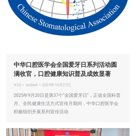
中华口腔医学会全国爱牙日系列活动圆
满收官，口腔健康知识普及成效显著
9·20
cndent
2025年10月21日
2025年9月20日是第37个“全国爱牙日”，正值全国科普
月、全民健康生活方式宣传月期间，中华口腔医学会
积极组织开展系列宣传活动