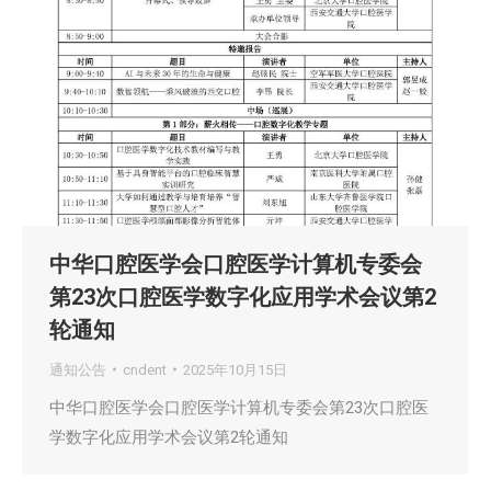
中华口腔医学会口腔医学计算机专委会
第23次口腔医学数字化应用学术会议第2
轮通知
通知公告
cndent
2025年10月15日
中华口腔医学会口腔医学计算机专委会第23次口腔医
学数字化应用学术会议第2轮通知