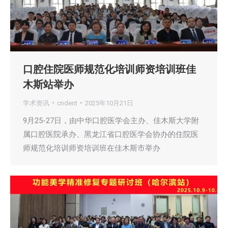
口腔住院医师规范化培训师资培训班佳
木斯站举办
学术资讯
cndent
2025年10月21日
9月25-27日，由中华口腔医学会主办、佳木斯大学附
属口腔医院承办、黑龙江省口腔医学会协办的住院医
师规范化培训师资培训班在佳木斯市举办