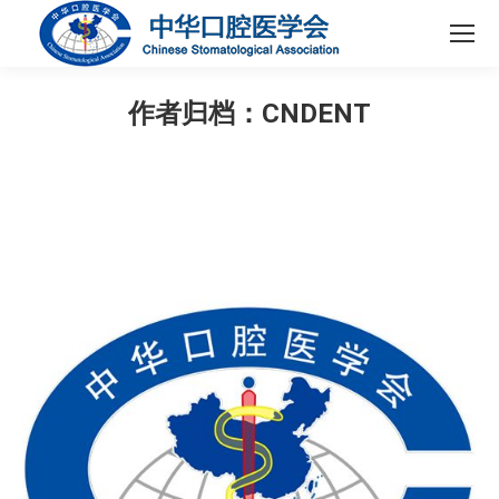
作者归档：
CNDENT
您在这里：