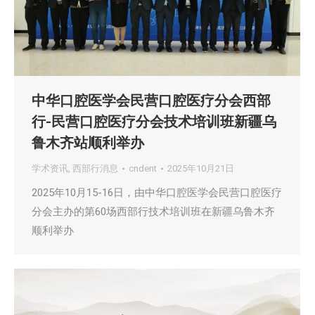
中华口腔医学会民营口腔医疗分会西部
行-民营口腔医疗分会技术培训班新疆乌
鲁木齐站顺利举办
学术资讯
,
西部行消息
cndent
2025年10月21日
2025年10月15-16日，由中华口腔医学会民营口腔医疗
分会主办的第60场西部行技术培训班在新疆乌鲁木齐
顺利举办