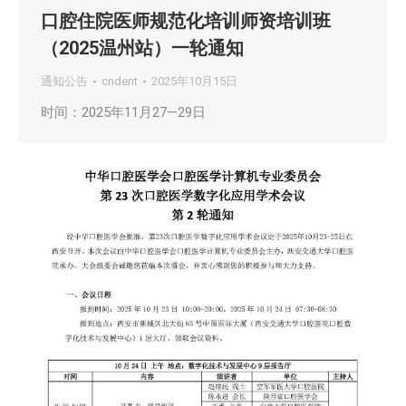
口腔住院医师规范化培训师资培训班
（2025温州站）一轮通知
通知公告
cndent
2025年10月15日
时间：2025年11月27—29日