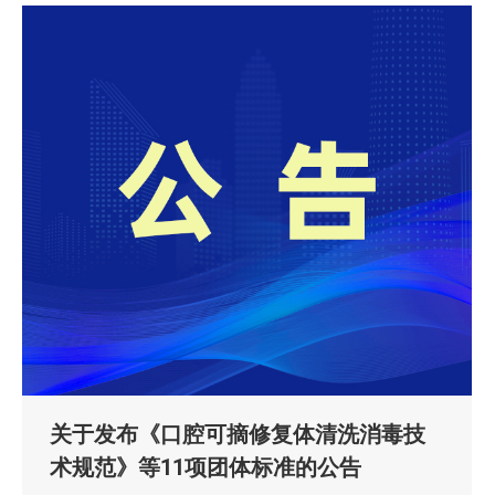
关于发布《口腔可摘修复体清洗消毒技
术规范》等11项团体标准的公告