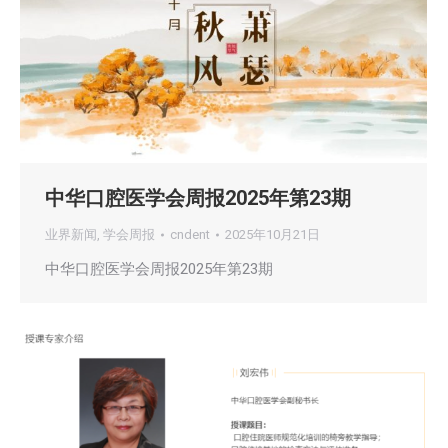
中华口腔医学会周报2025年第23期
业界新闻
,
学会周报
cndent
2025年10月21日
中华口腔医学会周报2025年第23期