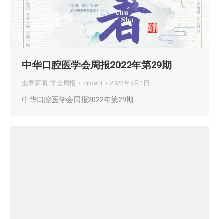
中华口腔医学会周报2022年第29期
业界新闻
,
学会周报
cndent
2022年9月1日
中华口腔医学会周报2022年第29期