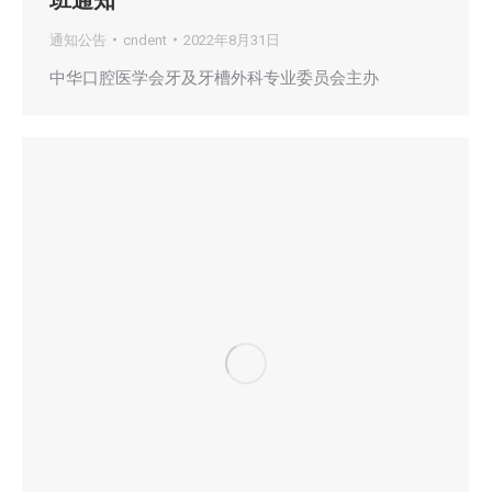
通知公告
cndent
2022年8月31日
中华口腔医学会牙及牙槽外科专业委员会主办