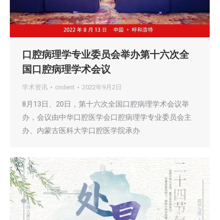
口腔病理学专业委员会举办第十六次全
国口腔病理学术会议
学术资讯
cndent
2022年9月2日
8月13日、20日，第十六次全国口腔病理学术会议举
办，会议由中华口腔医学会口腔病理学专业委员会主
办、内蒙古医科大学口腔医学院承办