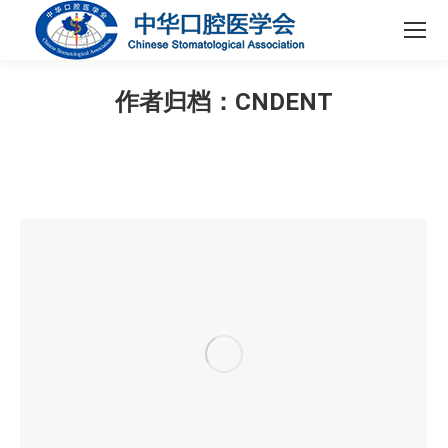
作者归档：
CNDENT
您在这里：