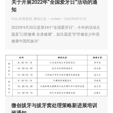
关于开展2022年“全国爱牙日”活动的通
知
9·20
,
科普新闻
,
通知公告
cndent
2022年8月31日
2022年9月20日是第34个“全国爱牙日”，今年的活动主
题是“口腔健康 全身健康”，副主题是“护牙健齿少年强
健康中国民族兴”
微创拔牙与拔牙窝处理策略新进展培训
班通知