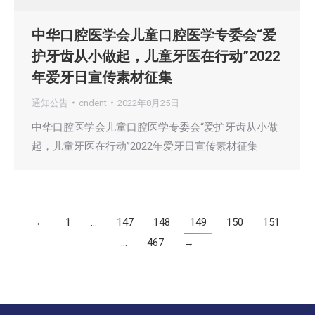
中华口腔医学会儿童口腔医学专委会“爱
护牙齿从小做起，儿童牙医在行动”2022
年爱牙日宣传素材征集
通知公告
cndent
2022年8月25日
中华口腔医学会儿童口腔医学专委会“爱护牙齿从小做
起，儿童牙医在行动”2022年爱牙日宣传素材征集
←
1
…
147
148
149
150
151
…
467
→