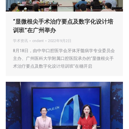
“显微根尖手术治疗要点及数字化设计培
训班”在广州举办
学术资讯
cndent
2022年9月2日
8月18日，由中华口腔医学会牙体牙髓病学专业委员会
主办、广州医科大学附属口腔医院承办的“显微根尖手
术治疗要点及数字化设计培训班”在穗开启