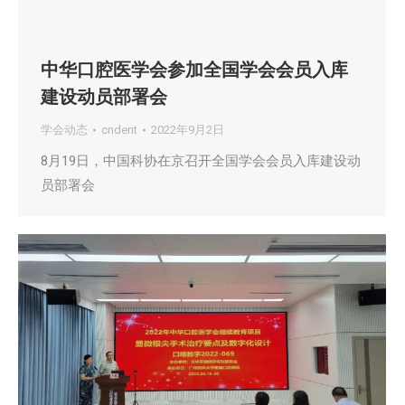
中华口腔医学会参加全国学会会员入库
建设动员部署会
学会动态
cndent
2022年9月2日
8月19日，中国科协在京召开全国学会会员入库建设动
员部署会