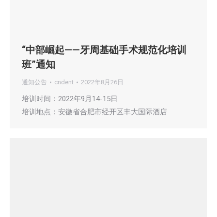
“中部崛起——牙周基础手术规范化培训
班”通知
通知公告
cndent
2022年8月26日
培训时间：2022年9月14-15日
培训地点：安徽省合肥市经开区丰大国际酒店