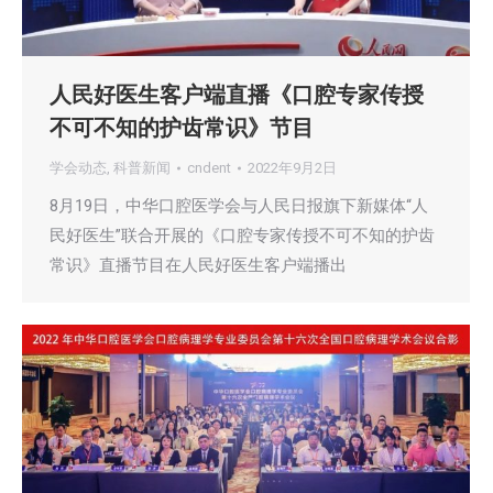
人民好医生客户端直播《口腔专家传授
不可不知的护齿常识》节目
学会动态
,
科普新闻
cndent
2022年9月2日
8月19日，中华口腔医学会与人民日报旗下新媒体“人
民好医生”联合开展的《口腔专家传授不可不知的护齿
常识》直播节目在人民好医生客户端播出