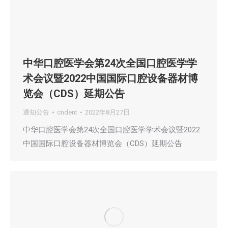
中华口腔医学会第24次全国口腔医学学
术会议暨2022中国国际口腔设备器材博
览会（CDS）延期公告
通知公告
cndent
2022年8月27日
中华口腔医学会第24次全国口腔医学学术会议暨2022
中国国际口腔设备器材博览会（CDS）延期公告