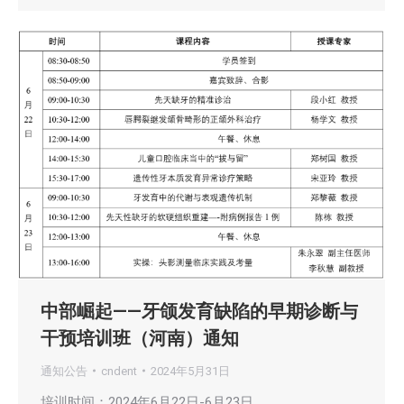
中部崛起——牙颌发育缺陷的早期诊断与
干预培训班（河南）通知
通知公告
cndent
2024年5月31日
培训时间：2024年6月22日-6月23日