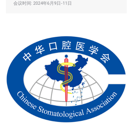
会议时间: 2024年6月9日-11日