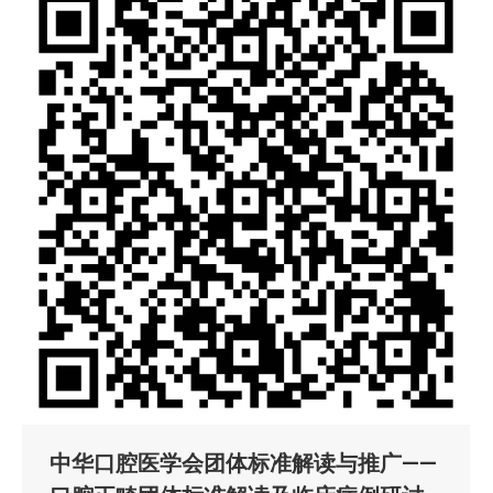
中华口腔医学会团体标准解读与推广——