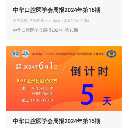
中华口腔医学会周报2024年第16期
业界新闻
,
学会周报
cndent
2024年6月10日
中华口腔医学会周报2024年第16期
中华口腔医学会周报2024年第15期