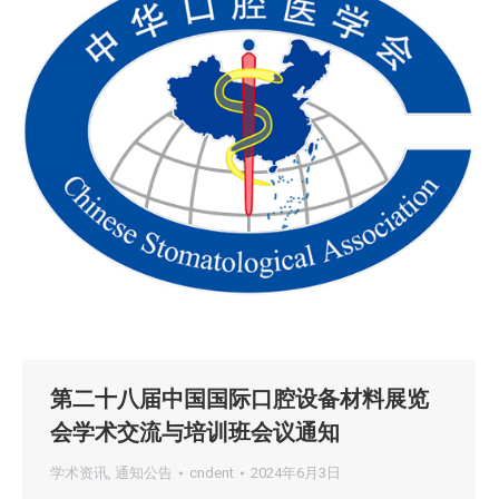
第二十八届中国国际口腔设备材料展览
会学术交流与培训班会议通知
学术资讯
,
通知公告
cndent
2024年6月3日