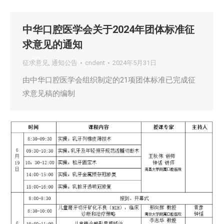
中华口腔医学会关于2024年团体标准征
求意见的通知
征求意见
,
通知公告
cndent
2024年5月31日
由中华口腔医学会组织制定的21项团体标准已完成征
求意见稿的编制