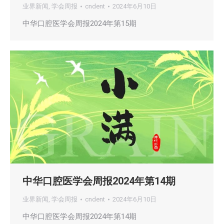
业界新闻
,
学会周报
cndent
2024年6月10日
中华口腔医学会周报2024年第15期
中华口腔医学会周报2024年第14期
业界新闻
,
学会周报
cndent
2024年6月10日
中华口腔医学会周报2024年第14期