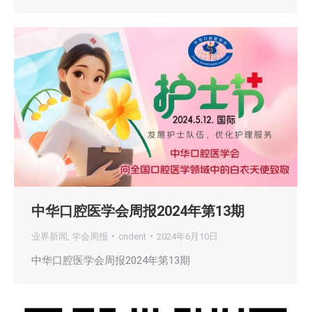
中华口腔医学会周报2024年第13期
业界新闻
,
学会周报
cndent
2024年6月10日
中华口腔医学会周报2024年第13期