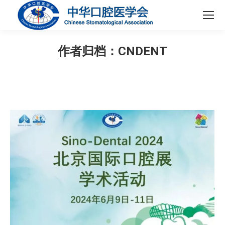
作者归档：
CNDENT
您在这里：