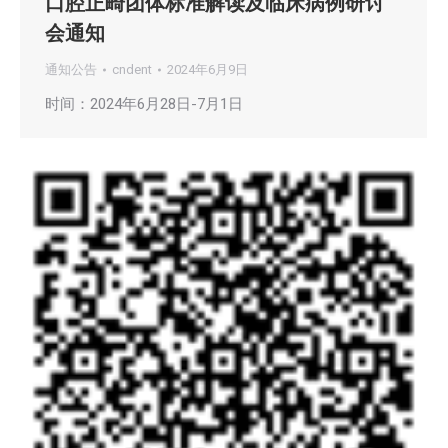
口腔正畸团体标准解读及临床病例研讨
会通知
通知公告
cndent
2024年6月9日
时间：2024年6月28日-7月1日