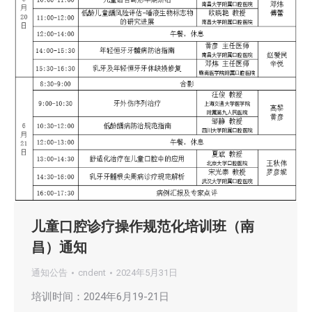
儿童口腔诊疗操作规范化培训班（南
昌）通知
通知公告
cndent
2024年5月31日
培训时间：2024年6月19-21日