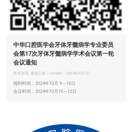
中华口腔医学会牙体牙髓病学专业委员
会第17次牙体牙髓病学学术会议第一轮
会议通知
学术资讯
,
通知公告
cndent
2024年6月7日
报到时间：2024年10月 9～10日
会议时间：2024年10月10～12日