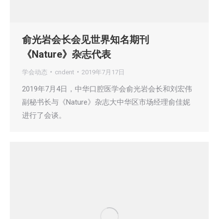
俞光岩会长会见世界知名期刊
《Nature》杂志代表
学会动态
cndent
2019年7月17日
2019年7月4日，中华口腔医学会俞光岩会长和刘宏伟
副秘书长与《Nature》杂志大中华区市场经理俞佳妮
进行了会谈。