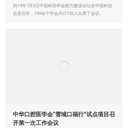
2019年7月3日中国科协学会能力建设论坛在中国科技
会堂召开，100余个学会共计120人出席了会议。
中华口腔医学会“雪域口福行”试点项目召
开第一次工作会议