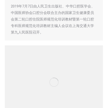
2019年7月7日由人民卫生出版社、中华口腔医学会、
中国医师协会口腔分会联合主办的国家卫生健康委员
会第二轮口腔住院医师规范化培训教材暨第一轮口腔
专科医师规范化培训教材主编人会议在上海交通大学
第九人民医院召开。