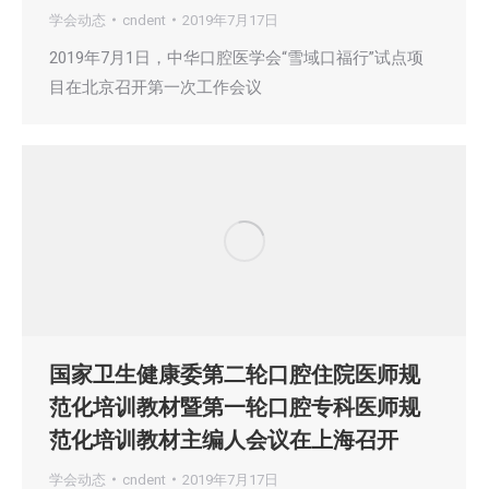
学会动态
cndent
2019年7月17日
2019年7月1日，中华口腔医学会“雪域口福行”试点项
目在北京召开第一次工作会议
国家卫生健康委第二轮口腔住院医师规
范化培训教材暨第一轮口腔专科医师规
范化培训教材主编人会议在上海召开
学会动态
cndent
2019年7月17日