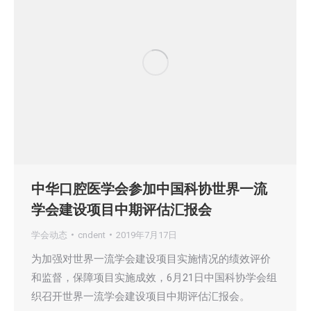
中华口腔医学会参加中国科协世界一流
学会建设项目中期评估汇报会
学会动态
cndent
2019年7月17日
为加强对世界一流学会建设项目实施情况的绩效评价
和监督，保障项目实施成效，6月21日中国科协学会组
织召开世界一流学会建设项目中期评估汇报会。