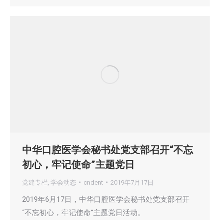
中华口腔医学会秘书处党支部召开“不忘
初心，牢记使命”主题党日
党建专栏
,
学会动态
cndent
2019年7月17日
2019年6月17日，中华口腔医学会秘书处党支部召开
“不忘初心，牢记使命”主题党日活动。