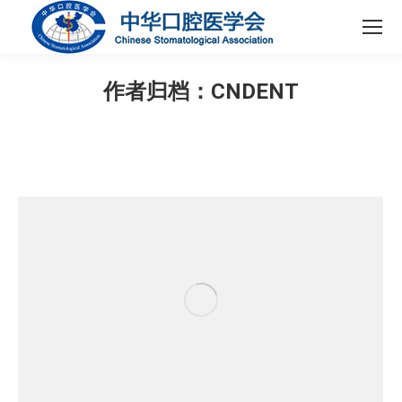
作者归档：
CNDENT
您在这里：