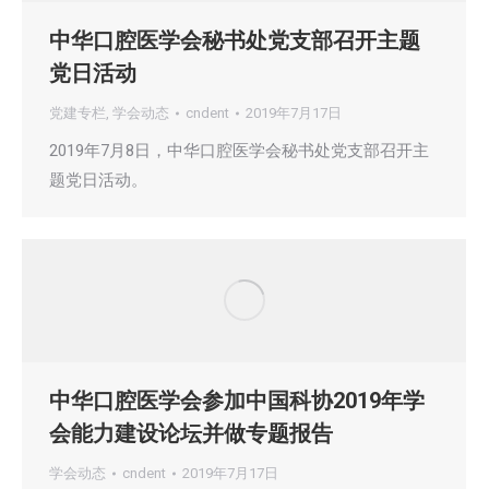
中华口腔医学会秘书处党支部召开主题
党日活动
党建专栏
,
学会动态
cndent
2019年7月17日
2019年7月8日，中华口腔医学会秘书处党支部召开主
题党日活动。
中华口腔医学会参加中国科协2019年学
会能力建设论坛并做专题报告
学会动态
cndent
2019年7月17日