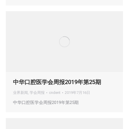
中华口腔医学会周报2019年第25期
业界新闻
,
学会周报
cndent
2019年7月16日
中华口腔医学会周报2019年第25期