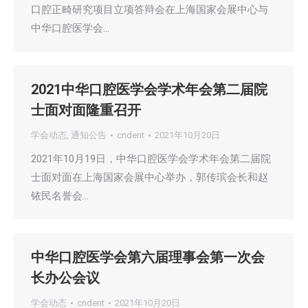
口腔正畸研究项目立项答辩会在上海国家会展中心与
中华口腔医学会…
2021中华口腔医学会学术年会第二届院
士面对面隆重召开
学会动态
,
通知公告
cndent
2021年10月20日
2021年10月19日，中华口腔医学会学术年会第二届院
士面对面在上海国家会展中心举办，郭传瑸会长和赵
铱民名誉会…
中华口腔医学会第六届理事会第一次会
长办公会议
学会动态
cndent
2021年10月20日