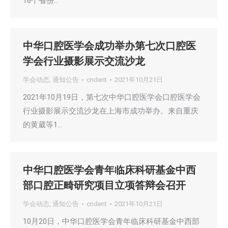
16个省份…
中华口腔医学会成功举办第七次口腔医
学会行业摄影展示交流沙龙
学会动态
,
通知公告
cndent
2021年10月21日
2021年10月19日，第七次中华口腔医学会口腔医学会
行业摄影展示交流沙龙在上海市成功举办。来自重庆
的黄葳等1…
中华口腔医学会青年临床科研基金中西
部口腔正畸研究项目立项答辩会召开
学会动态
,
通知公告
cndent
2021年10月21日
10月20日，中华口腔医学会青年临床科研基金中西部