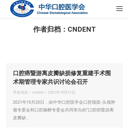
作者归档：
CNDENT
您在这里：
口腔癌暨游离皮瓣缺损修复重建手术围
术期管理专家共识讨论会召开
学会动态
cndent
2021年10月21日
2021年10月20日，由中华口腔医学会口腔颌面-头颈肿
瘤专委会和口腔麻醉专委会共同举办的“口腔癌暨游离
皮瓣缺…