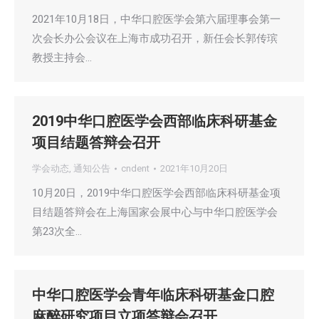
2021年10月18日，中华口腔医学会第六届理事会第一
次会长办公会议在上海市成功召开，新任会长郭传瑸
教授主持会…
2019中华口腔医学会西部临床科研基金
项目结题答辩会召开
学会动态
,
通知公告
cndent
2021年10月20日
10月20日，2019中华口腔医学会西部临床科研基金项
目结题答辩会在上海国家会展中心与中华口腔医学会
第23次全…
中华口腔医学会青年临床科研基金口腔
麻醉研究项目立项答辩会召开