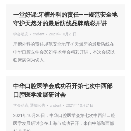
一堂好课:牙槽外科的责任——规范安全地
守护天然牙的最后防线品牌精彩开讲
学会动态
cndent
2021年10月21日
牙槽外科的责任规范安全地守护天然牙的最后防线在
中华口腔医学会2021学术年会精彩开讲，本次会议以
临床病例为切入…
中华口腔医学会成功召开第七次中西部
口腔医学发展研讨会
学会动态
,
通知公告
cndent
2021年10月21日
2021年10月20日，中华口腔医学会第七次中西部口腔
医学发展研讨会在上海市成功召开，来自中部和西部