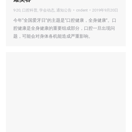
9·20
,
口腔科普
,
学会动态
,
通知公告
cndent
2019年9月20日
今年“全国爱牙日”的主题是“口腔健康，全身健康”。口
腔健康是全身健康的重要组成部分，口腔一旦出现问
题，可能会对身体各机能造成严重影响。