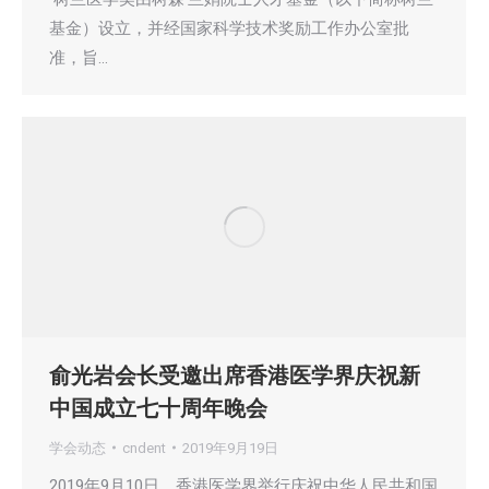
基金）设立，并经国家科学技术奖励工作办公室批
准，旨…
俞光岩会长受邀出席香港医学界庆祝新
中国成立七十周年晚会
学会动态
cndent
2019年9月19日
2019年9月10日，香港医学界举行庆祝中华人民共和国