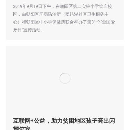
2019年9月19日下午，在朝阳区第二实验小学管庄校
区，由朝阳区牙病防治所（团结湖社区卫生服务中
心）和朝阳区中小学保健所联合举办了第31个“全国爱
牙日”宣传活动。
互联网+公益，助力贫困地区孩子亮出闪
耀笑容