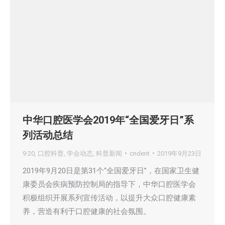
中华口腔医学会2019年“全国爱牙日”系
列活动总结
9·20
,
口腔科普
,
学会动态
,
科普新闻
cndent
2019年9月23日
2019年9月20日是第31个“全国爱牙日”，在国家卫生健
康委员会疾病预防控制局的指导下，中华口腔医学会
积极组织开展系列宣传活动，以提升大众口腔健康素
养，营造有利于口腔健康的社会氛围。