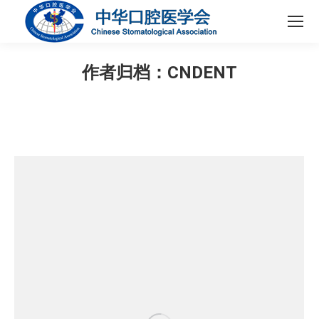
作者归档：
CNDENT
您在这里：