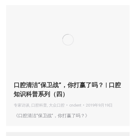
口腔清洁“保卫战”，你打赢了吗？ | 口腔
知识科普系列（四）
专家访谈
,
口腔科普
,
大众口腔
cndent
2019年9月19日
《口腔清洁“保卫战”，你打赢了吗？》