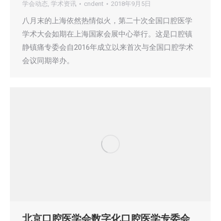
学会动态
,
学术资讯
cndent
2018年9月5日
八月末的上海依然热情似火，第二十次全国口腔医学
学术大会如期在上海国家会展中心举行。这是口腔镇
静镇痛专委会自2016年成立以来首次与全国口腔学术
会议同期举办。
北京口腔医学会数字化口腔医学专委会