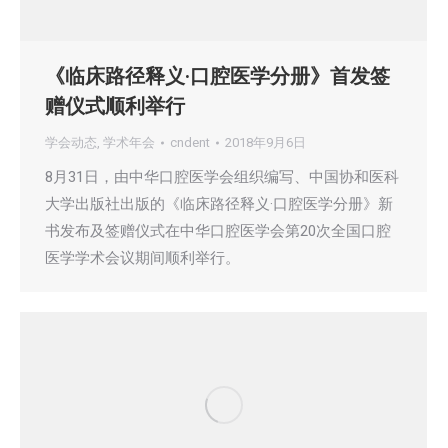
《临床路径释义·口腔医学分册》首发签
赠仪式顺利举行
学会动态
,
学术年会
cndent
2018年9月6日
8月31日，由中华口腔医学会组织编写、中国协和医科
大学出版社出版的《临床路径释义·口腔医学分册》新
书发布及签赠仪式在中华口腔医学会第20次全国口腔
医学学术会议期间顺利举行。