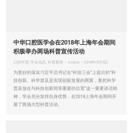
中华口腔医学会在2018年上海年会期间
积极举办两场科普宣传活动
口腔科普
,
学会动态
,
科普新闻
cndent
2018年9月5日
为更好的落实习近平总书记在“科技三会”上提出的“科
技创新、科学普及是实现创新发展的两翼，要把科学
普及放在与科技创新同等重要的位置”这一重要讲话精
神，学会充分发挥自身优势，在2018上海年会期间开
展了两场大型科普活动。