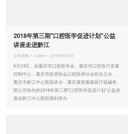
2018年第三期“口腔医学促进计划”公益
讲座走进黔江
业界新闻
cndent
2018年9月5日
8月24日，由重庆市口腔医学会、重庆市口腔医疗质量
控制中心、重庆市医师协会口腔医师分会联合主办，
重庆市黔江中心医院承办，重庆康美雅泰医疗器械有
限公司协办的2018年第三期“口腔医学促进计划”公益讲
座在黔江中心医院顺利举办