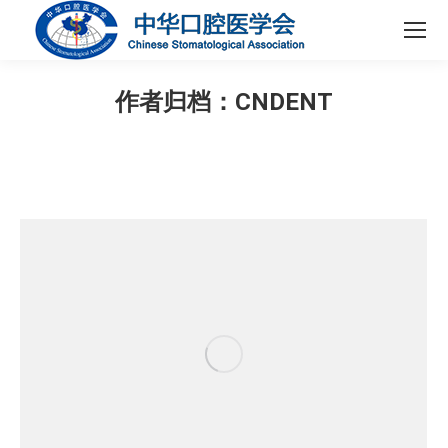
作者归档：
CNDENT
您在这里：