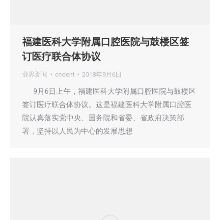
福建医科大学附属口腔医院与鼓楼区签
订医疗联合体协议
业界新闻
cndent
2018年9月6日
9月6日上午，福建医科大学附属口腔医院与鼓楼区
签订医疗联合体协议。这是福建医科大学附属口腔医
院认真落实党中央、国务院和省委、省政府决策部
署，坚持以人民为中心的发展思想