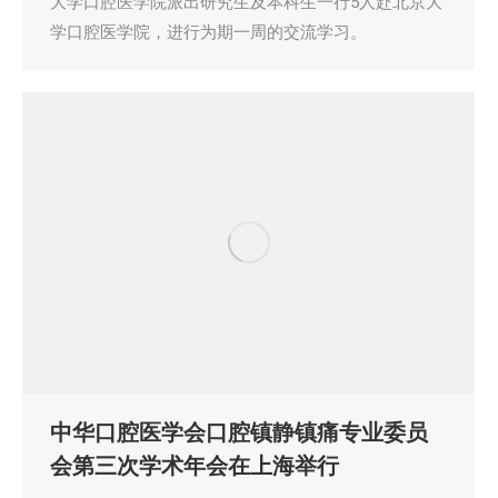
大学口腔医学院派出研究生及本科生一行5人赴北京大
学口腔医学院，进行为期一周的交流学习。
中华口腔医学会口腔镇静镇痛专业委员
会第三次学术年会在上海举行