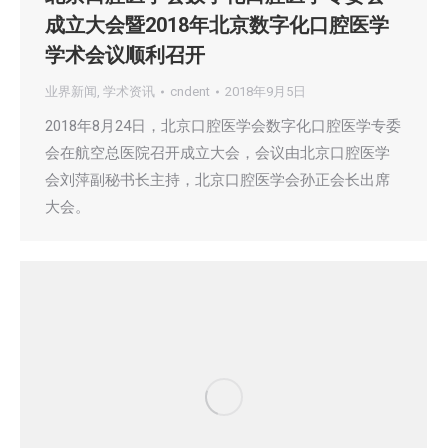
成立大会暨2018年北京数字化口腔医学
学术会议顺利召开
业界新闻
,
学术资讯
cndent
2018年9月5日
2018年8月24日，北京口腔医学会数字化口腔医学专委
会在航空总医院召开成立大会，会议由北京口腔医学
会刘萍副秘书长主持，北京口腔医学会孙正会长出席
大会。