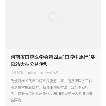
河南省口腔医学会第四届“口腔中原行”洛
阳站大型公益活动
业界新闻
cndent
2018年9月5日
为使河南省优质口腔医疗资源共享，使基层医务工作
者尽快掌握新技术、新理论和新方法，规范专业行
为，提升医疗质量均质化，2015年经第一次常务理事
会同意