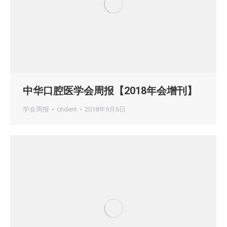
中华口腔医学会周报【2018年会增刊】
学会周报
cndent
2018年9月6日