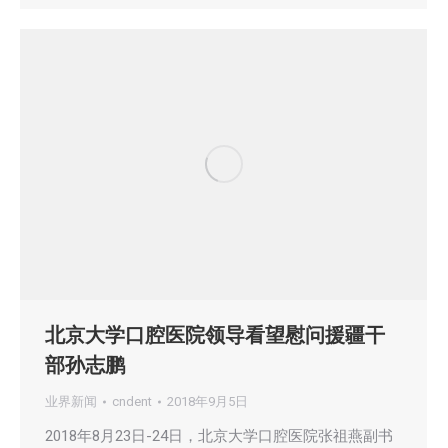
北京大学口腔医院领导看望慰问援疆干
部孙志鹏
业界新闻
cndent
2018年9月5日
2018年8月23日-24日，北京大学口腔医院张祖燕副书