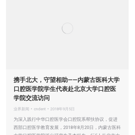
携手北大，守望相助——内蒙古医科大学
口腔医学院学生代表赴北京大学口腔医
学院交流访问
业界新闻
cndent
2018年9月5日
为深入践行中华口腔医学会口腔院系帮扶协议，促进
西部口腔医学教育发展，2018年8月20日，内蒙古医科