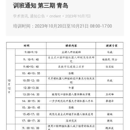
训班通知 第三期 青岛
学术资讯
,
通知公告
cndent
2023年10月7日
培训时间：2023年10月20日至10月21日 08:00-17:00