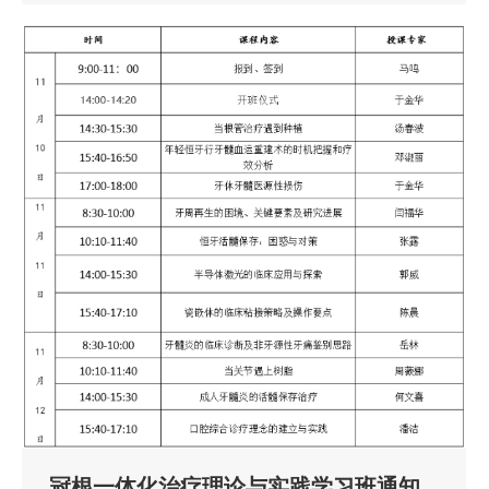
冠根一体化治疗理论与实践学习班通知