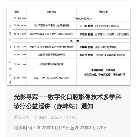
光影寻踪——数字化口腔影像技术多学科
诊疗公益巡讲（赤峰站）通知
通知公告
cndent
2023年10月9日
培训时间：2023年10月19日至2023年10月20日