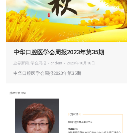
中华口腔医学会周报2023年第35期
业界新闻
,
学会周报
cndent
2023年10月18日
中华口腔医学会周报2023年第35期