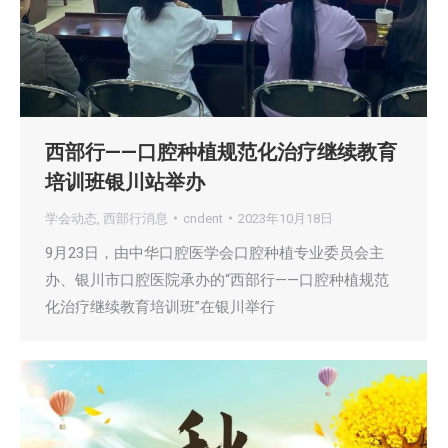
西部行——口腔种植规范化治疗继续教育
培训班银川站举办
学会动态
,
西部行消息
cndent
2023年10月18日
9月23日，由中华口腔医学会口腔种植专业委员会主
办、银川市口腔医院承办的“西部行——口腔种植规范
化治疗继续教育培训班”在银川举行