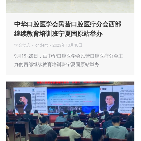
中华口腔医学会民营口腔医疗分会西部
继续教育培训班宁夏固原站举办
学会动态
cndent
2023年10月18日
9月19-20日，由中华口腔医学会民营口腔医疗分会主
办的西部继续教育培训班宁夏固原站举办