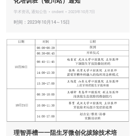
化培训班（银川站）通知
学术资讯
,
通知公告
cndent
2023年10月7日
时间：2023年10月14～15日
理智弄槽一一阻生牙微创化拔除技术培