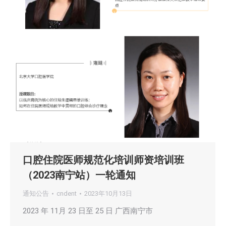
口腔住院医师规范化培训师资培训班
（2023南宁站）一轮通知
通知公告
cndent
2023年10月13日
2023 年 11月 23 日至 25 日 广西南宁市