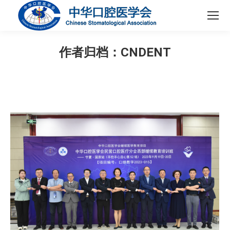
作者归档：
CNDENT
您在这里：