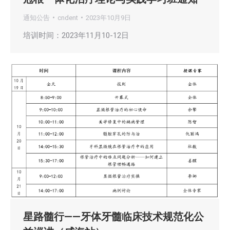
通知公告
cndent
2023年10月9日
培训时间：2023年11月10-12日
星路髓行——牙体牙髓临床技术规范化公