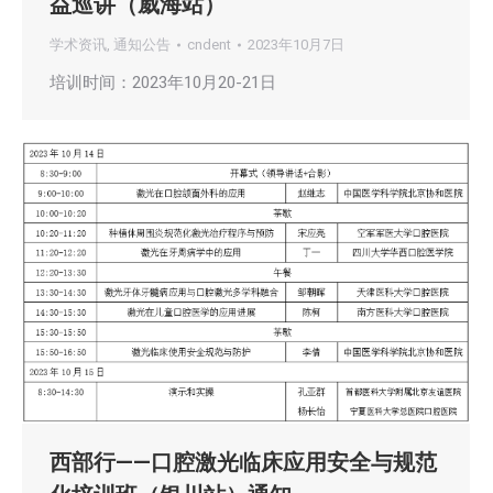
益巡讲（威海站）
学术资讯
,
通知公告
cndent
2023年10月7日
培训时间：2023年10月20-21日
西部行——口腔激光临床应用安全与规范