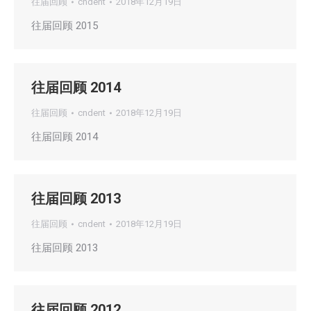
往届回顾
cndent
2018年12月19日
往届回顾 2015
往届回顾 2014
往届回顾
cndent
2018年12月19日
往届回顾 2014
往届回顾 2013
往届回顾
cndent
2018年12月19日
往届回顾 2013
往届回顾 2012