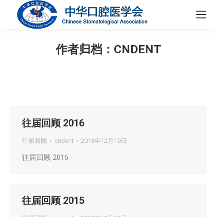
作者归档：
CNDENT
您在这里：
往届回顾 2016
往届回顾
cndent
2018年12月19日
往届回顾 2016
往届回顾 2015