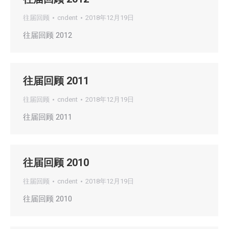
往届回顾
cndent
2018年12月19日
往届回顾 2012
往届回顾 2011
往届回顾
cndent
2018年12月19日
往届回顾 2011
往届回顾 2010
往届回顾
cndent
2018年12月19日
往届回顾 2010