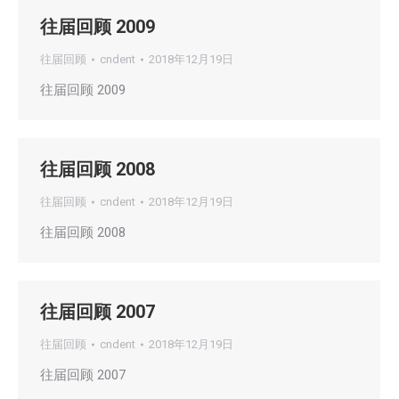
往届回顾 2009
往届回顾
cndent
2018年12月19日
往届回顾 2009
往届回顾 2008
往届回顾
cndent
2018年12月19日
往届回顾 2008
往届回顾 2007
往届回顾
cndent
2018年12月19日
往届回顾 2007