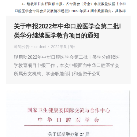
关于申报2022年中华口腔医学会第二批Ⅰ
类学分继续医学教育项目的通知
通知公告
cndent
2022年5月9日
现启动2022年中华口腔医学会第二批Ⅰ类学分继续医
学教育项目申报工作，本次申报面向中华口腔医学会
所属分支机构、学会职能部门和全资子公司