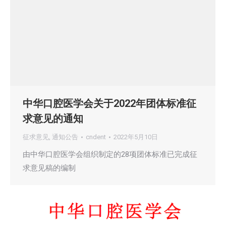
中华口腔医学会关于2022年团体标准征
求意见的通知
征求意见
,
通知公告
cndent
2022年5月10日
由中华口腔医学会组织制定的28项团体标准已完成征
求意见稿的编制