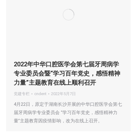
2022年中华口腔医学会第七届牙周病学
专业委员会暨“学习百年党史，感悟精神
力量”主题教育在线上顺利召开
党建专栏
cndent
2022年5月7日
4月22日，原定于湖南长沙开展的中华口腔医学会第七
届牙周病学专业委员会 “学习百年党史，感悟精神力
量”主题教育因疫情影响，改为在线上召开。