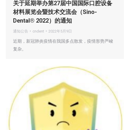
关于延期举办第27届中国国际口腔设备
材料展览会暨技术交流会（Sino-
Dental® 2022）的通知
通知公告
cndent
2022年5月9日
近期，新冠肺炎疫情在我国多点散发，疫情形势严峻
复杂。