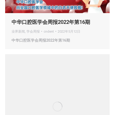
中华口腔医学会周报2022年第16期
业界新闻
,
学会周报
cndent
2022年5月12日
中华口腔医学会周报2022年第16期