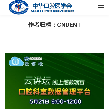
作者归档：
CNDENT
您在这里：