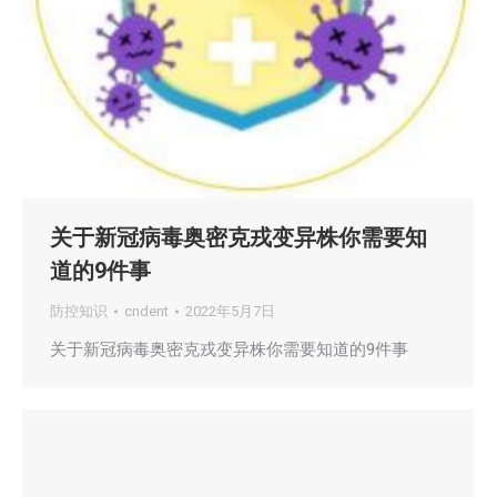
关于新冠病毒奥密克戎变异株你需要知
道的9件事
防控知识
cndent
2022年5月7日
关于新冠病毒奥密克戎变异株你需要知道的9件事