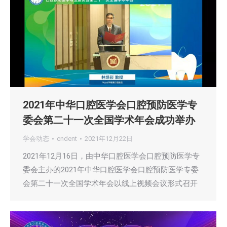
2021年中华口腔医学会口腔预防医学专
委会第二十一次全国学术年会成功举办
学会动态
cndent
2021年12月22日
2021年12月16日，由中华口腔医学会口腔预防医学专
委会主办的2021年中华口腔医学会口腔预防医学专委
会第二十一次全国学术年会以线上视频会议形式召开