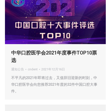
中华口腔医学会2021年度事件TOP10票
选
通知公告
cndent
2021年12月16日
不平凡的2021年即将过去，又值辞旧迎新的时刻，中
华口腔医学会向您推荐2021年度的32件中国口腔大事
件。