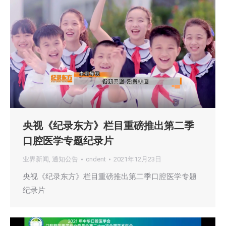
央视《纪录东方》栏目重磅推出第二季
口腔医学专题纪录片
业界新闻
,
通知公告
cndent
2021年12月23日
央视《纪录东方》栏目重磅推出第二季口腔医学专题
纪录片