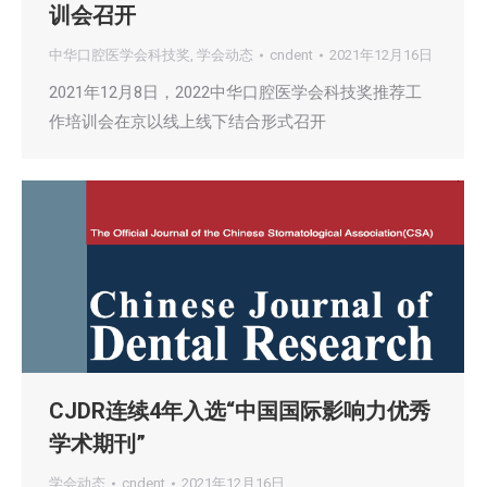
训会召开
中华口腔医学会科技奖
,
学会动态
cndent
2021年12月16日
2021年12月8日，2022中华口腔医学会科技奖推荐工
作培训会在京以线上线下结合形式召开
CJDR连续4年入选“中国国际影响力优秀
学术期刊”
学会动态
cndent
2021年12月16日