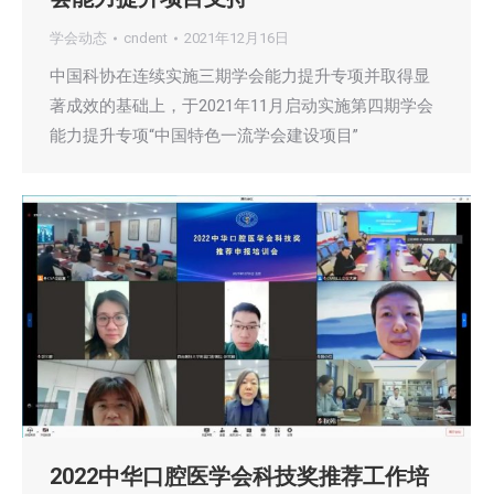
学会动态
cndent
2021年12月16日
中国科协在连续实施三期学会能力提升专项并取得显
著成效的基础上，于2021年11月启动实施第四期学会
能力提升专项“中国特色一流学会建设项目”
2022中华口腔医学会科技奖推荐工作培