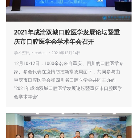
2021年成渝双城口腔医学发展论坛暨重
庆市口腔医学会学术年会召开
学术资讯
cndent
2021年12月24日
12月10-12日，1000余名来自重庆、四川的口腔医学专
家、参会代表在疫情防控新常态局面下，共同参与由
重庆市口腔医学会和四川省口腔医学会共同主办的
“2021年成渝双城口腔医学发展论坛暨重庆市口腔医学
会学术年会”