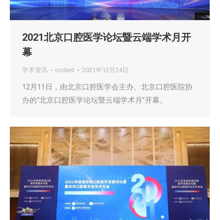
2021北京口腔医学论坛暨云端学术月开
幕
学术资讯
cndent
2021年12月24日
12月11日，由北京口腔医学会主办、北京口腔医院协
办的“北京口腔医学论坛暨云端学术月”开幕。