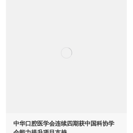
中华口腔医学会连续四期获中国科协学
会能力提升项目支持