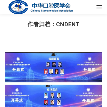
作者归档：
CNDENT
您在这里：