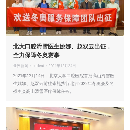
北大口腔滑雪医生姚娜、赵双云出征，
全力保障冬奥赛事
业界新闻
cndent
2021年12月24日
2021年12月14日，北京大学口腔医院首批高山滑雪医
生姚娜、赵双云前往崇礼执行北京2022年冬奥会及冬
残奥会高山滑雪医疗保障任务。