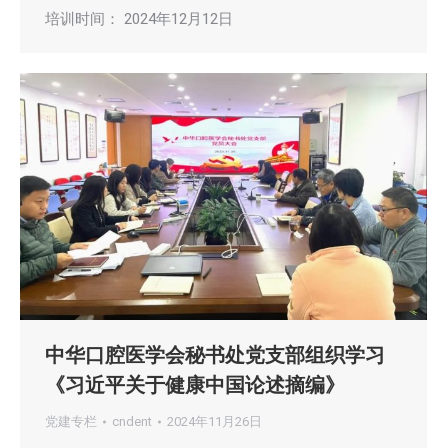
培训时间： 2024年12月12日
中华口腔医学会秘书处党支部组织学习
《习近平关于健康中国论述摘编》
党建专栏
cndent
2024年11月26日