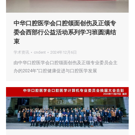
中华口腔医学会口腔颌面创伤及正颌专
委会西部行公益活动系列学习班圆满结
束
学术资讯
cndent
2024年12月6日
由中华口腔医学会口腔颌面创伤及正颌专业委员会主
办的2024年“口腔健康促进与口腔医学发展