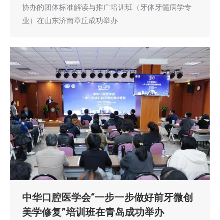
协办的团体标准解读与推广培训班（牙体牙髓病学专
业）在山东济南章丘成功举办
中华口腔医学会“一步一步做好前牙微创
美学修复”培训班在青岛成功举办