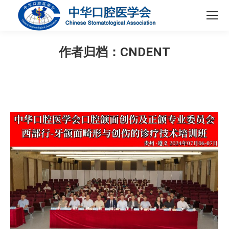
作者归档：
CNDENT
您在这里：