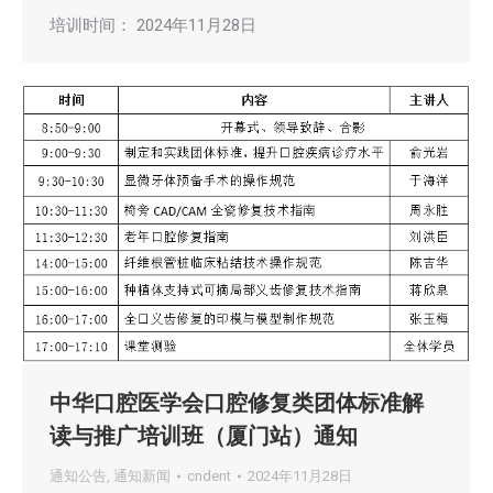
培训时间： 2024年11月28日
中华口腔医学会口腔修复类团体标准解
读与推广培训班（厦门站）通知
通知公告
,
通知新闻
cndent
2024年11月28日