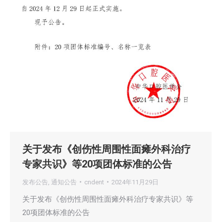
关于发布《创伤性周围性面瘫外科治疗
专家共识》等20项团体标准的公告
发布公告
,
通知公告
cndent
2024年11月29日
关于发布《创伤性周围性面瘫外科治疗专家共识》等
20项团体标准的公告