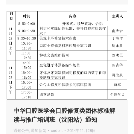
中华口腔医学会口腔修复类团体标准解
读与推广培训班（沈阳站）通知
通知公告
,
通知新闻
cndent
2024年11月28日