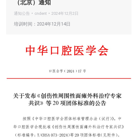
（北京）通知
通知公告
cndent
2024年12月2日
培训时间：2024年12月14日