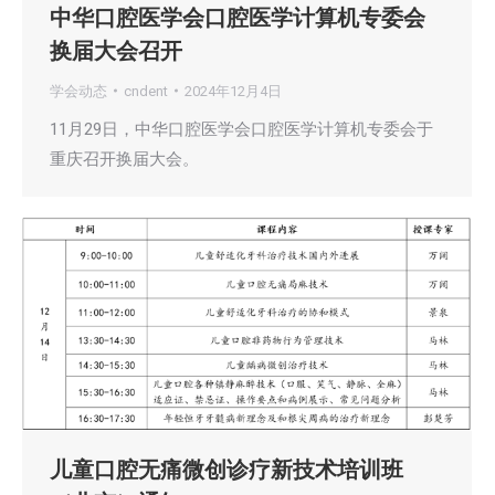
中华口腔医学会口腔医学计算机专委会
换届大会召开
学会动态
cndent
2024年12月4日
11月29日，中华口腔医学会口腔医学计算机专委会于
重庆召开换届大会。
儿童口腔无痛微创诊疗新技术培训班