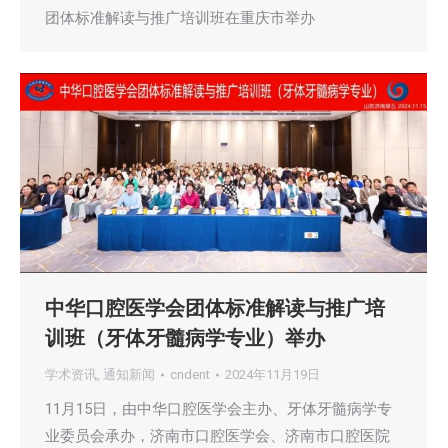
团体标准解读与推广培训班在重庆市举办
中华口腔医学会团体标准解读与推广培
训班（牙体牙髓病学专业）举办
学术资讯
,
通知新闻
cndent
2024年11月19日
11月15日，由中华口腔医学会主办、牙体牙髓病学专
业委员会承办，济南市口腔医学会、济南市口腔医院